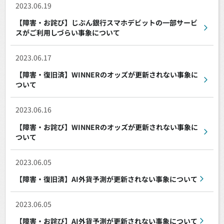
2023.06.19
【障害・お詫び】じぶん銀行スマホデビットの一部サービ
スがご利用しづらい事象について
2023.06.17
【障害・復旧済】WINNERのオッズが更新されない事象に
ついて
2023.06.16
【障害・お詫び】WINNERのオッズが更新されない事象に
ついて
2023.06.05
【障害・復旧済】AI外貨予測が更新されない事象について
2023.06.05
【障害・お詫び】AI外貨予測が更新されない事象について