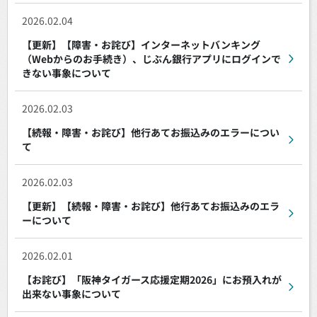
2026.02.04
【更新】【障害・お詫び】インターネットバンキング
（Webからのお手続き）、じぶん銀行アプリにログインで
きない事象について
2026.02.03
【続報・障害・お詫び】他行あてお振込みのエラーについ
て
2026.02.03
【更新】【続報・障害・お詫び】他行あてお振込みのエラ
ーについて
2026.02.01
【お詫び】「阪神タイガース応援定期2026」にお預入れが
出来ない事象について