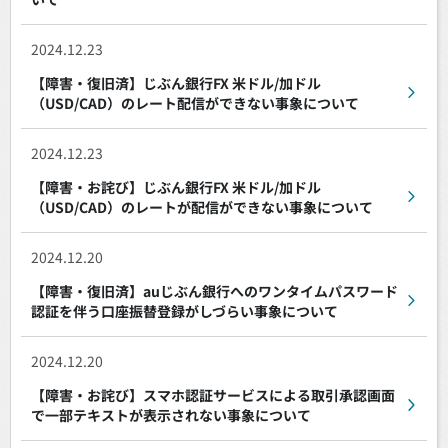
2024.12.23
【障害・復旧済】じぶん銀行FX 米ドル/加ドル
（USD/CAD）のレート配信ができない事象について
2024.12.23
【障害・お詫び】じぶん銀行FX 米ドル/加ドル
（USD/CAD）のレートが配信ができない事象について
2024.12.20
【障害・復旧済】auじぶん銀行へのワンタイムパスワード
認証を伴う口座振替登録がしづらい事象について
2024.12.20
【障害・お詫び】スマホ認証サービスによる取引承認画面
で一部テキストが表示されない事象について