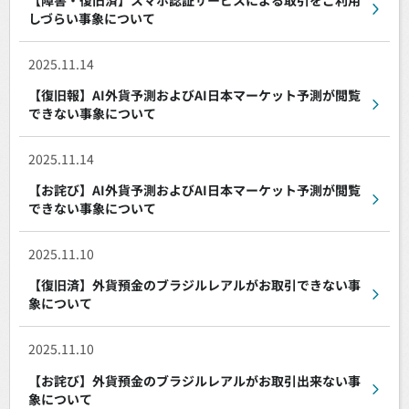
【障害・復旧済】スマホ認証サービスによる取引をご利用
しづらい事象について
2025.11.14
【復旧報】AI外貨予測およびAI日本マーケット予測が閲覧
できない事象について
2025.11.14
【お詫び】AI外貨予測およびAI日本マーケット予測が閲覧
できない事象について
2025.11.10
【復旧済】外貨預金のブラジルレアルがお取引できない事
象について
2025.11.10
【お詫び】外貨預金のブラジルレアルがお取引出来ない事
象について