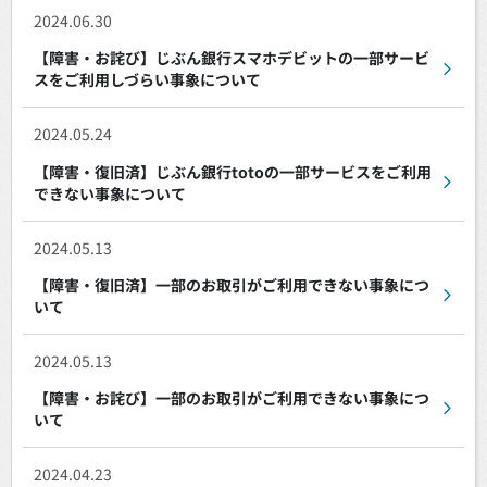
2024.06.30
【障害・お詫び】じぶん銀行スマホデビットの一部サービ
スをご利用しづらい事象について
2024.05.24
【障害・復旧済】じぶん銀行totoの一部サービスをご利用
できない事象について
2024.05.13
【障害・復旧済】一部のお取引がご利用できない事象につ
いて
2024.05.13
【障害・お詫び】一部のお取引がご利用できない事象につ
いて
2024.04.23