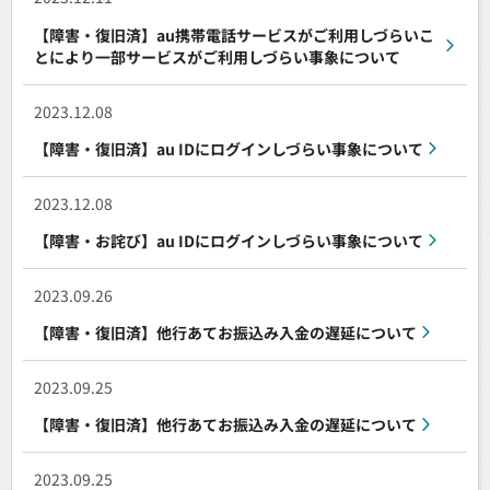
【障害・復旧済】au携帯電話サービスがご利用しづらいこ
とにより一部サービスがご利用しづらい事象について
2023.12.08
【障害・復旧済】au IDにログインしづらい事象について
2023.12.08
【障害・お詫び】au IDにログインしづらい事象について
2023.09.26
【障害・復旧済】他行あてお振込み入金の遅延について
2023.09.25
【障害・復旧済】他行あてお振込み入金の遅延について
2023.09.25