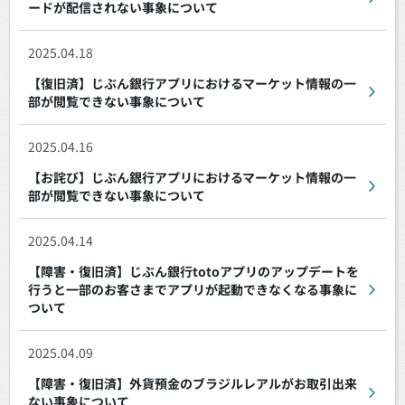
ードが配信されない事象について
2025.04.18
【復旧済】じぶん銀行アプリにおけるマーケット情報の一
部が閲覧できない事象について
2025.04.16
【お詫び】じぶん銀行アプリにおけるマーケット情報の一
部が閲覧できない事象について
2025.04.14
【障害・復旧済】じぶん銀行totoアプリのアップデートを
行うと一部のお客さまでアプリが起動できなくなる事象に
ついて
2025.04.09
【障害・復旧済】外貨預金のブラジルレアルがお取引出来
ない事象について