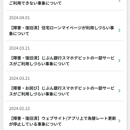
ご利用できない事象について
2024.04.01
【障害・復旧済】住宅ローンマイページが利用しづらい事
象について
2024.03.21
【障害・復旧済】じぶん銀行スマホデビットの一部サービ
スがご利用しづらい事象について
2024.03.21
【障害・お詫び】じぶん銀行スマホデビットの一部サービ
スがご利用しづらい事象について
2024.02.22
【障害・復旧済】ウェブサイト/アプリ上で為替レート更新
が停止している事象について