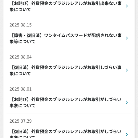
【お詫び】外貨預金のブラジルレアルがお取引出来ない事
象について
2025.08.15
【障害・復旧済】ワンタイムパスワードが配信されない事
象等について
2025.08.04
【復旧済】外貨預金のブラジルレアルがお取引しづらい事
象について
2025.08.01
【お詫び】外貨預金のブラジルレアルがお取引がしづらい
事象について
2025.07.29
【復旧済】外貨預金のブラジルレアルがお取引がしづらい
事象について