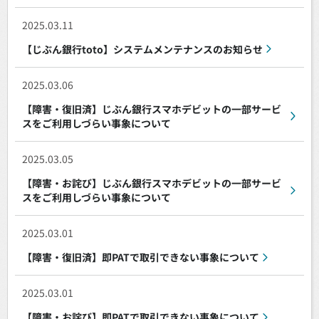
2025.03.11
【じぶん銀行toto】システムメンテナンスのお知らせ
2025.03.06
【障害・復旧済】じぶん銀行スマホデビットの一部サービ
スをご利用しづらい事象について
2025.03.05
【障害・お詫び】じぶん銀行スマホデビットの一部サービ
スをご利用しづらい事象について
2025.03.01
【障害・復旧済】即PATで取引できない事象について
2025.03.01
【障害・お詫び】即PATで取引できない事象について