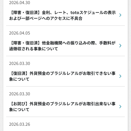
2026.04.30
【障害・復旧済】金利、レート、totoスケジュールの表示
および一部ページへのアクセスに不具合
2026.04.05
【障害・復旧済】他金融機関への振り込みの際、手数料が
過徴収される事象について
2026.03.30
【復旧済】外貨預金のブラジルレアルがお取引できない事
象について
2026.03.30
【お詫び】外貨預金のブラジルレアルがお取引出来ない事
象について
2026.03.26