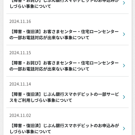
しづらい事象について
2024.11.16
【障害・復旧済】お客さまセンター・住宅ローンセンター
の一部お電話対応が出来ない事象について
2024.11.15
【障害・お詫び】お客さまセンター・住宅ローンセンター
の一部お電話対応が出来ない事象について
2024.11.14
【障害・復旧済】じぶん銀行スマホデビットの一部サービ
スをご利用しづらい事象について
2024.11.02
【障害・復旧済】じぶん銀行スマホデビットのお申込みが
しづらい事象について