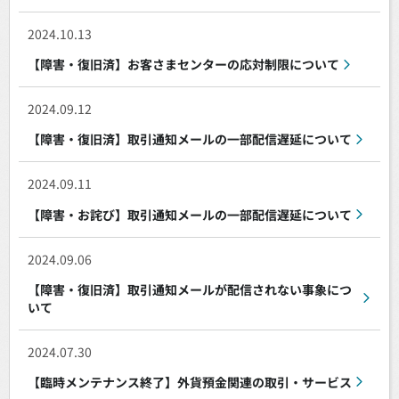
2024.10.13
【障害・復旧済】お客さまセンターの応対制限について
2024.09.12
【障害・復旧済】取引通知メールの一部配信遅延について
2024.09.11
【障害・お詫び】取引通知メールの一部配信遅延について
2024.09.06
【障害・復旧済】取引通知メールが配信されない事象につ
いて
2024.07.30
【臨時メンテナンス終了】外貨預金関連の取引・サービス