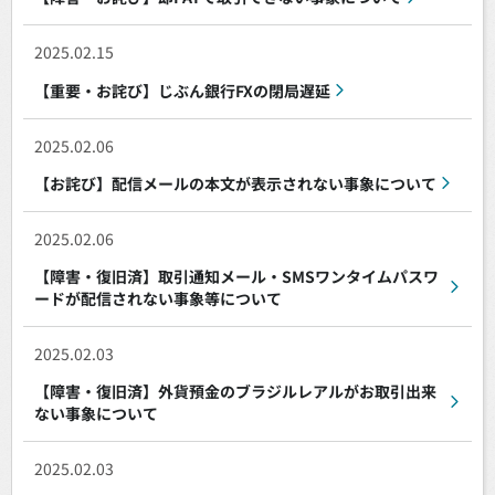
2025.02.15
【重要・お詫び】じぶん銀行FXの閉局遅延
2025.02.06
【お詫び】配信メールの本文が表示されない事象について
2025.02.06
【障害・復旧済】取引通知メール・SMSワンタイムパスワ
ードが配信されない事象等について
2025.02.03
【障害・復旧済】外貨預金のブラジルレアルがお取引出来
ない事象について
2025.02.03