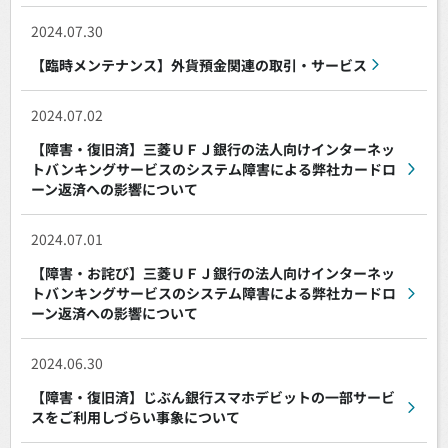
2024.07.30
【臨時メンテナンス】外貨預金関連の取引・サービス
2024.07.02
【障害・復旧済】三菱ＵＦＪ銀行の法人向けインターネッ
トバンキングサービスのシステム障害による弊社カードロ
ーン返済への影響について
2024.07.01
【障害・お詫び】三菱ＵＦＪ銀行の法人向けインターネッ
トバンキングサービスのシステム障害による弊社カードロ
ーン返済への影響について
2024.06.30
【障害・復旧済】じぶん銀行スマホデビットの一部サービ
スをご利用しづらい事象について