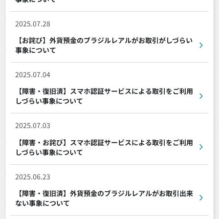
2025.07.28
【お詫び】外貨預金のブラジルレアルがお取引がしづらい
事象について
2025.07.04
【障害・復旧済】スマホ認証サービスによる取引をご利用
しづらい事象について
2025.07.03
【障害・お詫び】スマホ認証サービスによる取引をご利用
しづらい事象について
2025.06.23
【障害・復旧済】外貨預金のブラジルレアルがお取引出来
ない事象について