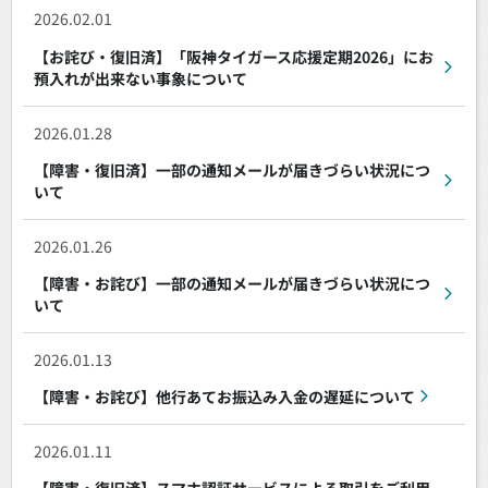
2026.02.01
【お詫び・復旧済】「阪神タイガース応援定期2026」にお
預入れが出来ない事象について
2026.01.28
【障害・復旧済】一部の通知メールが届きづらい状況につ
いて
2026.01.26
【障害・お詫び】一部の通知メールが届きづらい状況につ
いて
2026.01.13
【障害・お詫び】他行あてお振込み入金の遅延について
2026.01.11