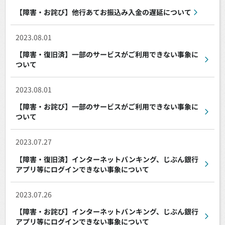
【障害・お詫び】他行あてお振込み入金の遅延について
2023.08.01
【障害・復旧済】一部のサービスがご利用できない事象に
ついて
2023.08.01
【障害・お詫び】一部のサービスがご利用できない事象に
ついて
2023.07.27
【障害・復旧済】インターネットバンキング、じぶん銀行
アプリ等にログインできない事象について
2023.07.26
【障害・お詫び】インターネットバンキング、じぶん銀行
アプリ等にログインできない事象について