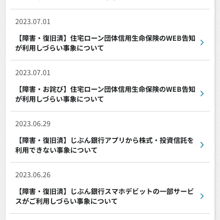
2023.07.01
【障害・復旧済】住宅ローン団体信用生命保険のWEB告知
が利用しづらい事象について
2023.07.01
【障害・お詫び】住宅ローン団体信用生命保険のWEB告知
が利用しづらい事象について
2023.06.29
【障害・復旧済】じぶん銀行アプリから株式・投資信託を
利用できない事象について
2023.06.26
【障害・復旧済】じぶん銀行スマホデビットの一部サービ
スがご利用しづらい事象について