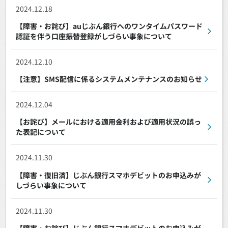
2024.12.18
【障害・お詫び】auじぶん銀行へのワンタイムパスワード
認証を伴う口座振替登録がしづらい事象について
2024.12.10
【注意】SMS配信に係るシステムメンテナンスのお知らせ
2024.12.04
【お詫び】メールにおける適用金利および適用状況の誤っ
た表記について
2024.11.30
【障害・復旧済】じぶん銀行スマホデビットのお申込みが
しづらい事象について
2024.11.30
【障害・お詫び】じぶん銀行スマホデビットのお申込みが