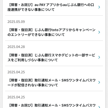
【障害・お詫び】au PAY アプリからauじぶん銀行への口
座連携ができない事象について
2025.05.09
【障害・復旧済】じぶん銀行totoアプリからキャンペーン
のエントリーができない事象について
2025.04.28
【障害・復旧済】じぶん銀行スマホデビットの一部サービ
スをご利用しづらい事象について
2025.04.25
【障害・復旧済】取引通知メール・SMSワンタイムパスワ
ードが配信されない事象について
2025.04.25
【障害・お詫び】取引通知メール・SMSワンタイムパスワ