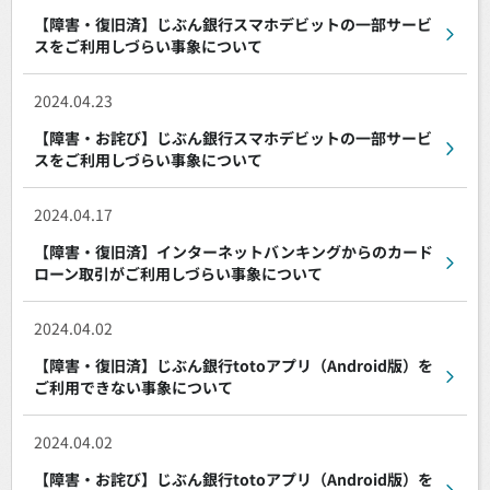
【障害・復旧済】じぶん銀行スマホデビットの一部サービ
スをご利用しづらい事象について
2024.04.23
【障害・お詫び】じぶん銀行スマホデビットの一部サービ
スをご利用しづらい事象について
2024.04.17
【障害・復旧済】インターネットバンキングからのカード
ローン取引がご利用しづらい事象について
2024.04.02
【障害・復旧済】じぶん銀行totoアプリ（Android版）を
ご利用できない事象について
2024.04.02
【障害・お詫び】じぶん銀行totoアプリ（Android版）を