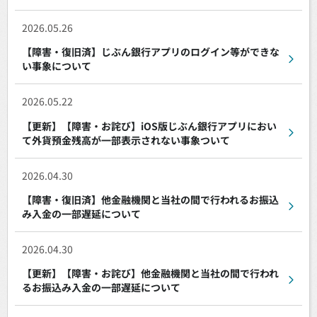
2026.05.26
【障害・復旧済】じぶん銀行アプリのログイン等ができな
い事象について
2026.05.22
【更新】【障害・お詫び】iOS版じぶん銀行アプリにおい
て外貨預金残高が一部表示されない事象ついて
2026.04.30
【障害・復旧済】他金融機関と当社の間で行われるお振込
み入金の一部遅延について
2026.04.30
【更新】【障害・お詫び】他金融機関と当社の間で行われ
るお振込み入金の一部遅延について