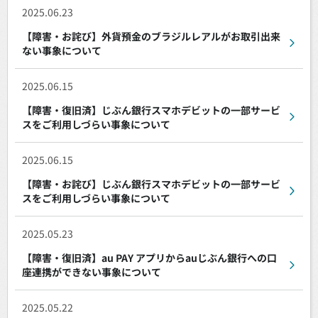
2025.06.23
【障害・お詫び】外貨預金のブラジルレアルがお取引出来
ない事象について
2025.06.15
【障害・復旧済】じぶん銀行スマホデビットの一部サービ
スをご利用しづらい事象について
2025.06.15
【障害・お詫び】じぶん銀行スマホデビットの一部サービ
スをご利用しづらい事象について
2025.05.23
【障害・復旧済】au PAY アプリからauじぶん銀行への口
座連携ができない事象について
2025.05.22