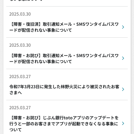
2025.03.30
【障害・復旧済】取引通知メール・SMSワンタイムパスワ
ードが配信されない事象について
2025.03.30
【障害・お詫び】取引通知メール・SMSワンタイムパスワ
ードが配信されない事象について
2025.03.27
令和7年3月23日に発生した林野火災により被災されたお客
さまへ
2025.03.27
【障害・お詫び】じぶん銀行totoアプリのアップデートを
行うと一部のお客さまでアプリが起動できなくなる事象に
ついて