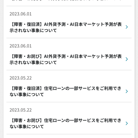
2023.06.01
【障害・復旧済】AI外貨予測・AI日本マーケット予測が表
示されない事象について
2023.06.01
【障害・お詫び】AI外貨予測・AI日本マーケット予測が表
示されない事象について
2023.05.22
【障害・復旧済】住宅ローンの一部サービスをご利用でき
ない事象について
2023.05.22
【障害・お詫び】住宅ローンの一部サービスをご利用でき
ない事象について