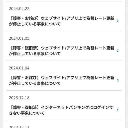
2024.02.22
【障害・お詫び】ウェブサイト/アプリ上で為替レート更新
が停止している事象について
2024.01.05
【障害・復旧済】ウェブサイト/アプリ上で為替レート更新
が停止している事象について
2024.01.04
【障害・お詫び】ウェブサイト/アプリ上で為替レート更新
が停止している事象について
2023.12.18
【障害・復旧済】インターネットバンキングにログインで
きない事象について
2023.12.11