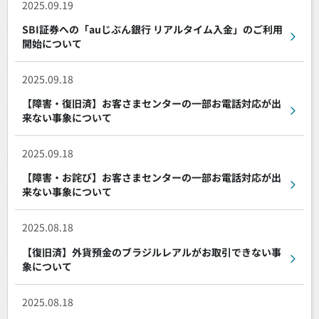
2025.09.19
SBI証券への「auじぶん銀行 リアルタイム入金」のご利用
開始について
2025.09.18
【障害・復旧済】お客さまセンターの一部お電話対応が出
来ない事象について
2025.09.18
【障害・お詫び】お客さまセンターの一部お電話対応が出
来ない事象について
2025.08.18
【復旧済】外貨預金のブラジルレアルがお取引できない事
象について
2025.08.18