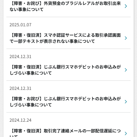
【障害・お詫び】外貨預金のブラジルレアルがお取引出来
ない事象について
2025.01.07
【障害・復旧済】スマホ認証サービスによる取引承認画面
で一部テキストが表示されない事象について
2024.12.31
【障害・復旧済】じぶん銀行スマホデビットのお申込みが
しづらい事象について
2024.12.31
【障害・お詫び】じぶん銀行スマホデビットのお申込みが
しづらい事象について
2024.12.24
【障害・復旧済】取引完了連絡メールの一部配信遅延につ
いて