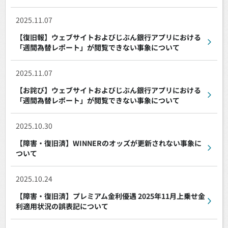
2025.11.07
【復旧報】ウェブサイトおよびじぶん銀行アプリにおける
「週間為替レポート」が閲覧できない事象について
2025.11.07
【お詫び】ウェブサイトおよびじぶん銀行アプリにおける
「週間為替レポート」が閲覧できない事象について
2025.10.30
【障害・復旧済】WINNERのオッズが更新されない事象に
ついて
2025.10.24
【障害・復旧済】プレミアム金利優遇 2025年11月上乗せ金
利適用状況の誤表記について