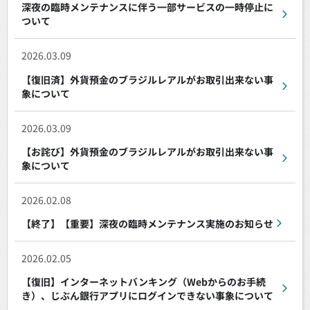
深夜の臨時メンテナンスに伴う一部サービスの一時停止に
ついて
2026.03.09
【復旧済】外貨預金のブラジルレアルがお取引出来ない事
象について
2026.03.09
【お詫び】外貨預金のブラジルレアルがお取引出来ない事
象について
2026.02.08
【終了】【重要】深夜の臨時メンテナンス実施のお知らせ
2026.02.05
【復旧】インターネットバンキング（Webからのお手続
き）、じぶん銀行アプリにログインできない事象について