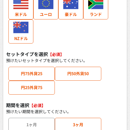
米ドル
ユーロ
豪ドル
ランド
NZドル
セットタイプを選択
【必須】
預けたいセットタイプを選択してください。
円75外貨25
円50外貨50
円25外貨75
期間を選択
【必須】
預けたい期間を選択してください。
1ヶ月
3ヶ月