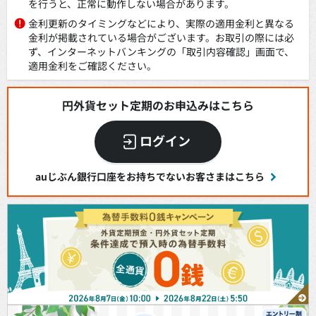
を行うと、正常に動作しない場合があります。
金利更新のタイミングなどにより、実際の適用金利と異なる
金利が掲載されている場合がございます。お取引の際には必
ず、インターネットバンキングの「取引内容確認」画面で、
適用金利をご確認ください。
円外貨セット定期のお申込みはこちら
ログイン
auじぶん銀行口座をお持ちでないお客さまはこちら