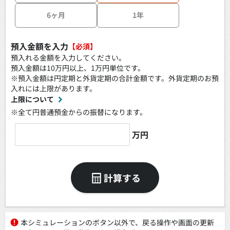
6ヶ月
1年
預入金額を入力
【必須】
預入れる金額を入力してください。
預入金額は10万円以上、1万円単位です。
※預入金額は円定期と外貨定期の合計金額です。外貨定期のお預
入れには上限があります。
上限について
※全て円普通預金からの振替になります。
万円
計算する
本シミュレーションのボタン以外で、戻る操作や画面の更新