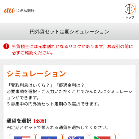
トップ
円外貨セット定期シミュレーション
外貨預金には元本割れとなるリスクがあります。お取引の前に
必ずご確認ください。
シミュレーション
「受取利息はいくら？」「優遇金利は？」
必要事項を選択・ご入力いただくことでかんたんにシミュレーシ
ョンができます。
※募集中の円外貨セット定期のみ選択できます。
通貨を選択
【必須】
円定期とセットで預入れる通貨を選択してください。