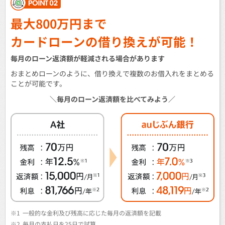
最大800万円まで
カードローンの借り換えが可能！
毎月のローン返済額が軽減される場合があります
おまとめローンのように、借り換えで複数のお借入れをまとめる
ことが可能です。
＼毎月のローン返済額を比べてみよう／
※1
一般的な金利及び残高に応じた毎月の返済額を記載
※2
毎月の支払日を25日で試算