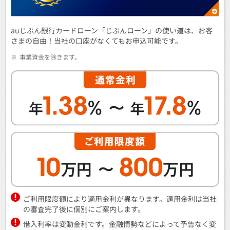
auじぶん銀行カードローン「じぶんローン」の使い道は、お客
さまの自由！当社の口座がなくてもお申込可能です。
※
事業資金を除きます。
ご利用限度額により適用金利が異なります。適用金利は当社
の審査完了後に個別にご案内します。
借入利率は変動金利です。金融情勢などによって予告なく変