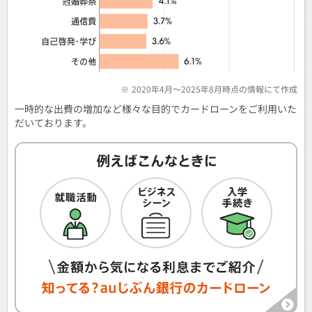
※
2020年4月～2025年8月時点の情報にて作成
一時的な出費の増加など様々な目的でカードローンをご利用いた
だいております。