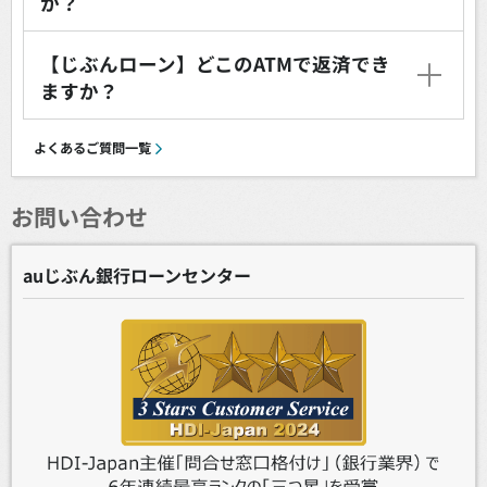
か？
【じぶんローン】どこのATMで返済でき
ますか？
よくあるご質問一覧
お問い合わせ
auじぶん銀行ローンセンター