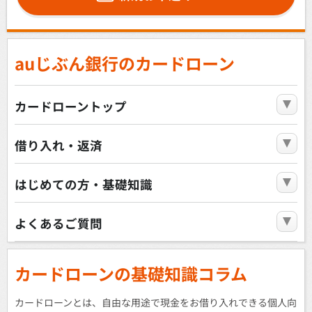
auじぶん銀行のカードローン
カードローントップ
借り入れ・返済
はじめての方・基礎知識
よくあるご質問
カードローンの基礎知識コラム
カードローンとは、自由な用途で現金をお借り入れできる個人向