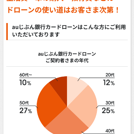
ドローンの使い道はお客さま次第！
auじぶん銀行カードローンはこんな方にご利用
いただいております
auじぶん銀行カードローン
ご契約者さまの年代