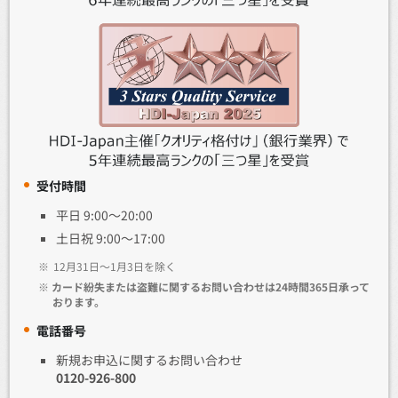
受付時間
平日 9:00～20:00
土日祝 9:00～17:00
※
12月31日～1月3日を除く
※
カード紛失または盗難に関するお問い合わせは24時間365日承って
おります。
電話番号
新規お申込に関するお問い合わせ
0120-926-800