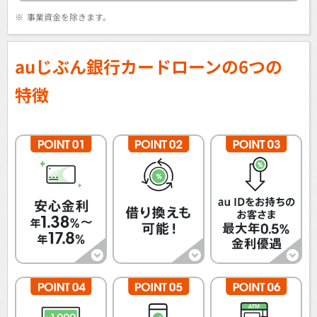
※
事業資金を除きます。
auじぶん銀行カードローンの6つの
特徴