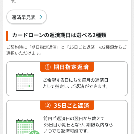
す。
返済早見表
カードローンの返済期日は選べる2種類
ご契約時に「期日指定返済」と「35日ごと返済」の2種類からご
選択いただけます。