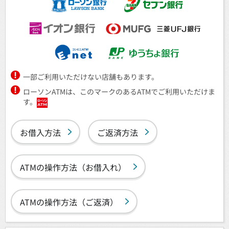
一部ご利用いただけない店舗もあります。
ローソンATMは、このマークのあるATMでご利用いただけま
す。
お借入方法
ご返済方法
ATMの操作方法（お借入れ）
ATMの操作方法（ご返済）