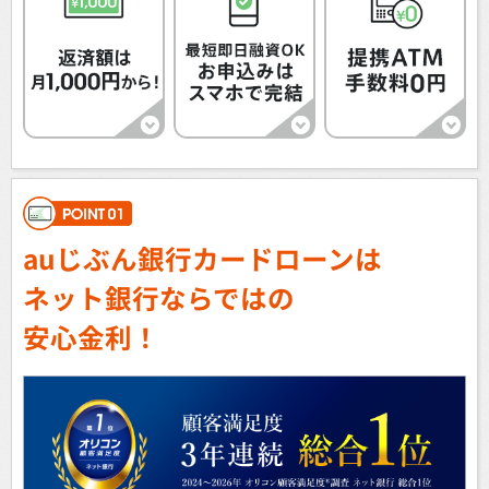
auじぶん銀行カードローンは
ネット銀行ならではの
安心金利！