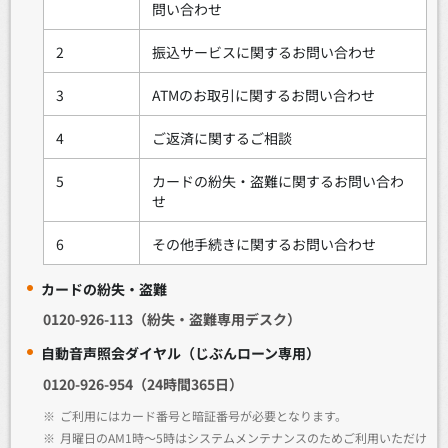
問い合わせ
2
振込サービスに関するお問い合わせ
3
ATMのお取引に関するお問い合わせ
4
ご返済に関するご相談
5
カードの紛失・盗難に関するお問い合わ
せ
6
その他手続きに関するお問い合わせ
カードの紛失・盗難
0120-926-113（紛失・盗難専用デスク）
自動音声照会ダイヤル（じぶんローン専用）
0120-926-954（24時間365日）
※
ご利用にはカード番号と暗証番号が必要となります。
※
月曜日のAM1時～5時はシステムメンテナンスのためご利用いただけ