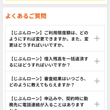
よくあるご質問
【じぶんローン】ご利用限度額は、どの
ようにすれば変更できますか。また、変
更はどうすればいいですか。
【じぶんローン】借入残高を一括返済す
るにはどうすればいいですか？
【じぶんローン】審査結果はいつごろ、
どのように教えてもらえますか？
【じぶんローン】申込みや、契約時に勤
務先に電話連絡が入ることはあります