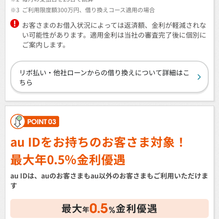
※3
ご利用限度額300万円、借り換えコース適用の場合
お客さまのお借入状況によっては返済額、金利が軽減されな
い可能性があります。適用金利は当社の審査完了後に個別に
ご案内します。
リボ払い・他社ローンからの借り換えについて詳細はこ
ちら
au IDをお持ちのお客さま対象！
最大年0.5％金利優遇
au IDは、auのお客さまもau以外のお客さまもご利用いただけま
す