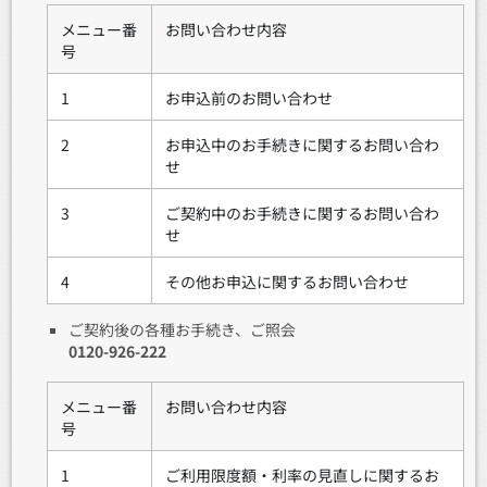
メニュー番
お問い合わせ内容
号
1
お申込前のお問い合わせ
2
お申込中のお手続きに関するお問い合わ
せ
3
ご契約中のお手続きに関するお問い合わ
せ
4
その他お申込に関するお問い合わせ
ご契約後の各種お手続き、ご照会
0120-926-222
メニュー番
お問い合わせ内容
号
1
ご利用限度額・利率の見直しに関するお