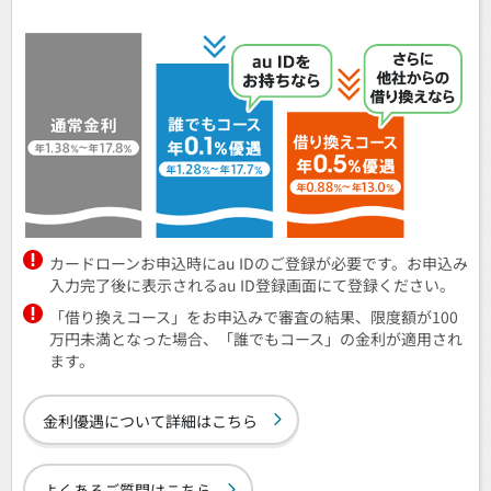
カードローンお申込時にau IDのご登録が必要です。お申込み
入力完了後に表示されるau ID登録画面にて登録ください。
「借り換えコース」をお申込みで審査の結果、限度額が100
万円未満となった場合、「誰でもコース」の金利が適用され
ます。
金利優遇について詳細はこちら
よくあるご質問はこちら