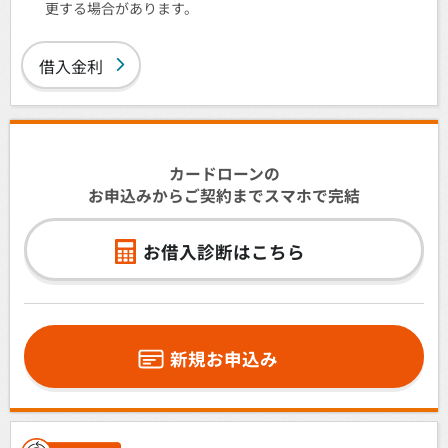
更する場合があります。
借入金利
カードローンの
お申込みからご契約までスマホで完結
お借入診断はこちら
新規お申込み