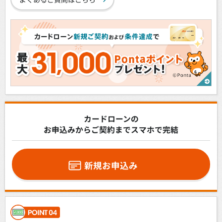
カードローンの
お申込みからご契約までスマホで完結
新規お申込み