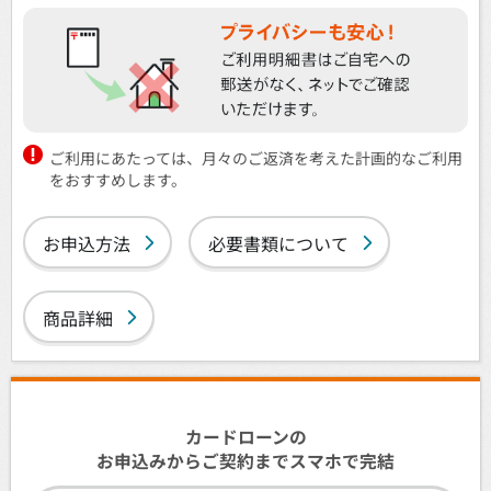
ご利用にあたっては、月々のご返済を考えた計画的なご利用
をおすすめします。
お申込方法
必要書類について
商品詳細
カードローンの
お申込みからご契約までスマホで完結