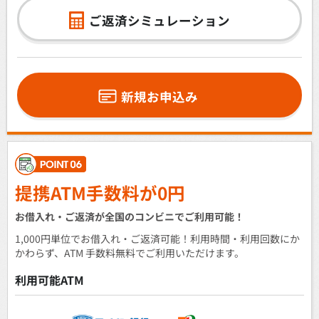
ご返済シミュレーション
新規お申込み
提携ATM手数料が0円
お借入れ・ご返済が全国のコンビニでご利用可能！
1,000円単位でお借入れ・ご返済可能！利用時間・利用回数にか
かわらず、ATM 手数料無料でご利用いただけます。
利用可能ATM