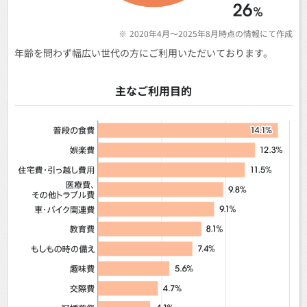
※
2020年4月～2025年8月時点の情報にて作成
年齢を問わず幅広い世代の方にご利用いただいております。
主なご利用目的