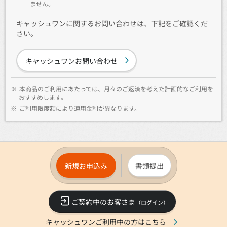
ません。
キャッシュワンに関するお問い合わせは、下記をご確認くだ
さい。
キャッシュワンお問い合わせ
※
本商品のご利用にあたっては、月々のご返済を考えた計画的なご利用を
おすすめします。
※
ご利用限度額により適用金利が異なります。
新規お申込み
書類提出
ご契約中のお客さま
（ログイン）
キャッシュワンご利用中の方はこちら