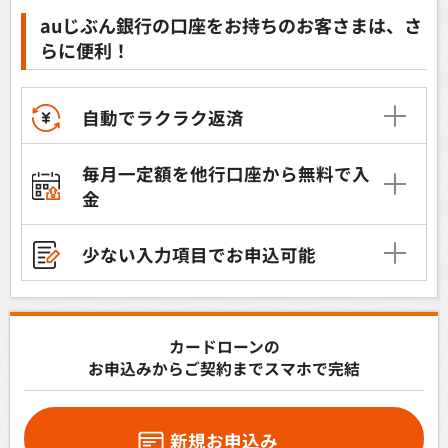
auじぶん銀行の口座をお持ちのお客さまは、さ
らに便利！
自動でラクラク返済
毎月一定額を他行口座から無料で入
金
少ない入力項目でお申込可能
カードローンの
お申込みからご契約までスマホで完結
新規お申込み