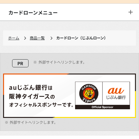
カードローンメニュー
ホーム
商品一覧
カードローン（じぶんローン）
※
外部サイトへリンクします。
PR
※
外部サイトへリンクします。