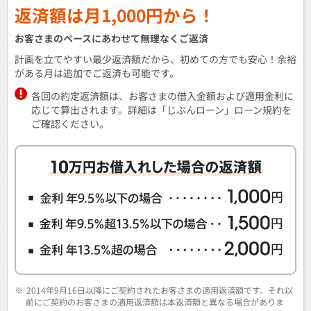
返済額は月1,000円から！
お客さまのペースにあわせて無理なくご返済
計画を立てやすい最少返済額だから、初めての方でも安心！余裕
がある月は追加でご返済も可能です。
各回の約定返済額は、お客さまの借入金額および適用金利に
応じて算出されます。詳細は「じぶんローン」ローン規約を
ご確認ください。
※
2014年9月16日以降にご契約されたお客さまの適用返済額です。それ以
前にご契約のお客さまの適用返済額は本返済額と異なる場合がありま