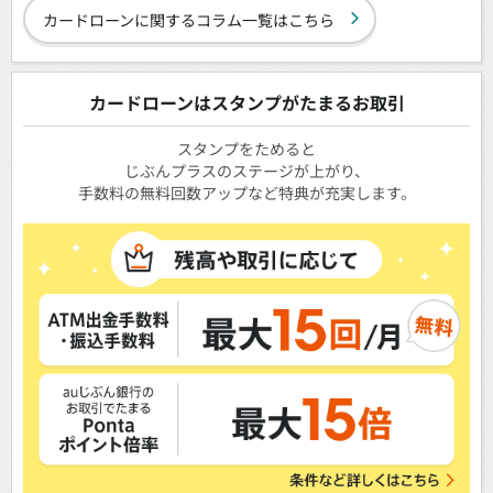
カードローンに関するコラム一覧はこちら
カードローンはスタンプがたまるお取引
スタンプをためると
じぶんプラスのステージが上がり、
手数料の無料回数アップなど特典が充実します。