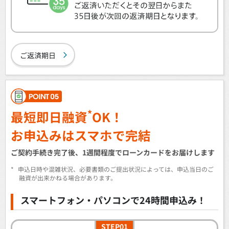
ご返済期日
*
最短即日融資
OK！
お申込みはスマホで完結
ご契約手続き完了後、1週間程度でローンカードをお届けします
*
申込日時や混雑状況、必要書類のご提出状況によっては、申込当日のご
融資が出来かねる場合があります。
スマートフォン・パソコンで24時間申込み！
STEP01