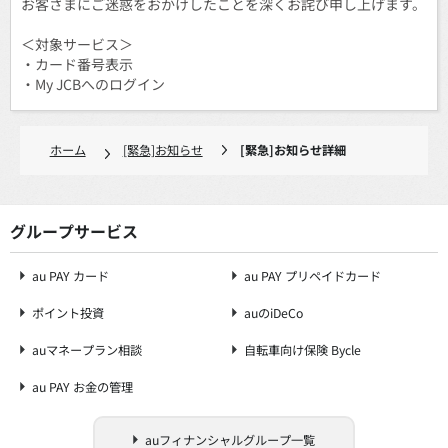
お客さまにご迷惑をおかけしたことを深くお詫び申し上げます。
＜対象サービス＞
・カード番号表示
・My JCBへのログイン
ホーム
[緊急]お知らせ
[緊急]お知らせ詳細
グループサービス
au PAY カード
au PAY プリペイドカード
ポイント投資
auのiDeCo
auマネープラン相談
自転車向け保険 Bycle
au PAY お金の管理
auフィナンシャルグループ一覧