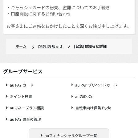
・キャッシュカードの紛失、盗難についてのお手続き
・口座開設に関するお問い合わせ
お客さまにご迷惑をおかけしたことを深くお詫び申し上げます。
ホーム
[緊急]お知らせ
[緊急]お知らせ詳細
グループサービス
au PAY カード
au PAY プリペイドカード
ポイント投資
auのiDeCo
auマネープラン相談
自転車向け保険 Bycle
au PAY お金の管理
auフィナンシャルグループ一覧