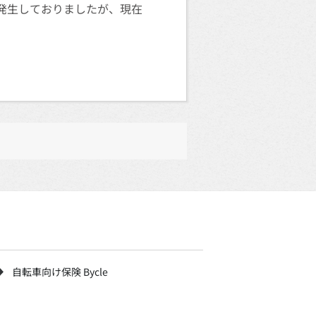
象が発生しておりましたが、現在
自転車向け保険 Bycle