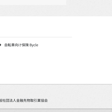
自転車向け保険 Bycle
、一般社団法人金融先物取引業協会