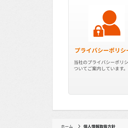
プライバシーポリシ
当社のプライバシーポリ
ついてご案内しています。
ホーム
個人情報取扱方針