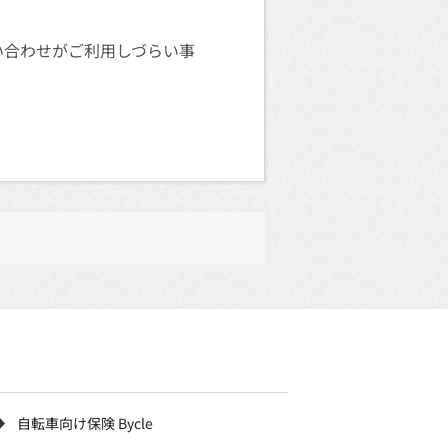
問い合わせがご利用しづらい事
自転車向け保険 Bycle