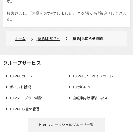
す。
お客さまにご迷惑をおかけしましたことを深くお詫び申し上げま
す。
ホーム
[緊急]お知らせ
[緊急]お知らせ詳細
グループサービス
au PAY カード
au PAY プリペイドカード
ポイント投資
auのiDeCo
auマネープラン相談
自転車向け保険 Bycle
au PAY お金の管理
auフィナンシャルグループ一覧