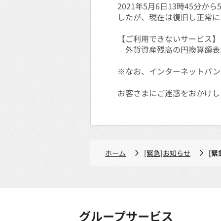
2021年5月6日13時45
したが、現在は復旧し正常に
【ご利用できないサービス】
外貨資産残高の円換算額表示
※なお、インターネットバン
お客さまにご迷惑をおかけし
ホーム
[緊急]お知らせ
[緊
グループサービス