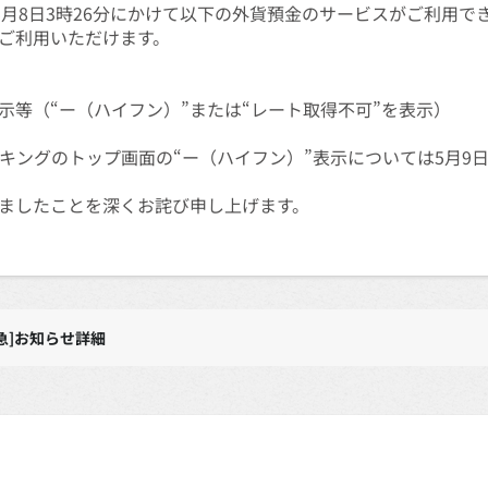
分から5月8日3時26分にかけて以下の外貨預金のサービスがご利用
ご利用いただけます。
等（“ー（ハイフン）”または“レート取得不可”を表示）
キングのトップ画面の“ー（ハイフン）”表示については5月9
ましたことを深くお詫び申し上げます。
急]お知らせ詳細