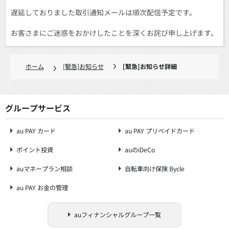
遅延しておりました取引通知メールは順次配信予定です。
お客さまにご迷惑をおかけしたことを深くお詫び申し上げます。
ホーム
[緊急]お知らせ
[緊急]お知らせ詳細
グループサービス
au PAY カード
au PAY プリペイドカード
ポイント投資
auのiDeCo
auマネープラン相談
自転車向け保険 Bycle
au PAY お金の管理
auフィナンシャルグループ一覧