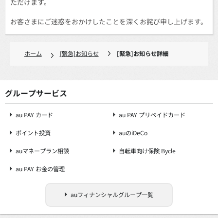
ただけます。
お客さまにご迷惑をおかけしたことを深くお詫び申し上げます。
ホーム
[緊急]お知らせ
[緊急]お知らせ詳細
グループサービス
au PAY カード
au PAY プリペイドカード
ポイント投資
auのiDeCo
auマネープラン相談
自転車向け保険 Bycle
au PAY お金の管理
auフィナンシャルグループ一覧