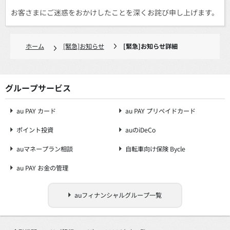
お客さまにご迷惑をおかけしたことを深くお詫び申し上げます。
ホーム
[緊急]お知らせ
[緊急]お知らせ詳細
グループサービス
au PAY カード
au PAY プリペイドカード
ポイント投資
auのiDeCo
auマネープラン相談
自転車向け保険 Bycle
au PAY お金の管理
auフィナンシャルグループ一覧