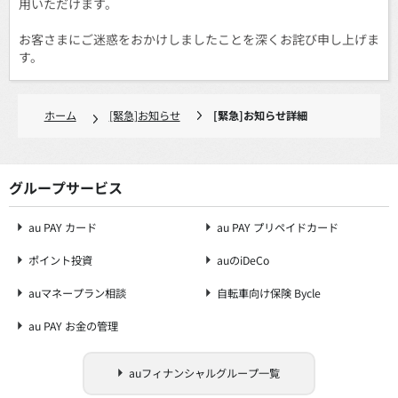
用いただけます。
お客さまにご迷惑をおかけしましたことを深くお詫び申し上げま
す。
ホーム
[緊急]お知らせ
[緊急]お知らせ詳細
グループサービス
au PAY カード
au PAY プリペイドカード
ポイント投資
auのiDeCo
auマネープラン相談
自転車向け保険 Bycle
au PAY お金の管理
auフィナンシャルグループ一覧