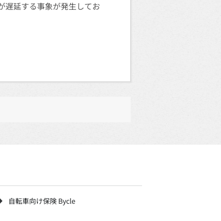
入金が遅延する事象が発生してお
自転車向け保険 Bycle