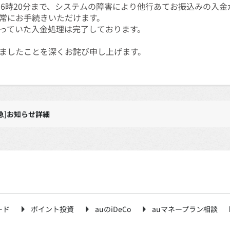
分から16時20分まで、システムの障害により他行あてお振込みの
常にお手続きいただけます。
っていた入金処理は完了しております。
ましたことを深くお詫び申し上げます。
急]お知らせ詳細
ード
ポイント投資
auのiDeCo
auマネープラン相談