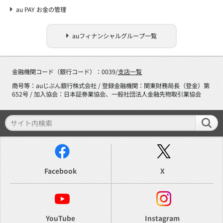
au PAY お金の管理
auフィナンシャルグループ一覧
金融機関コード（銀行コード）：0039/
支店一覧
商号等：auじぶん銀行株式会社 / 登録金融機関：関東財務局長（登金）第
652号 / 加入協会：日本証券業協会、一般社団法人金融先物取引業協会
Facebook
X
YouTube
Instagram