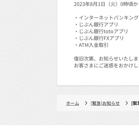
2023年8月1日（火）0時
・インターネットバンキング
・じぶん銀行アプリ
・じぶん銀行totoアプリ
・じぶん銀行FXアプリ
・ATM入金取引
復旧次第、お知らせいたしま
お客さまにご迷惑をおかけし
ホーム
[緊急]お知らせ
[緊