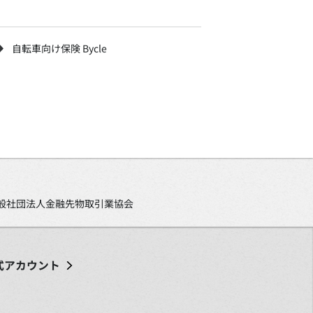
自転車向け保険 Bycle
、一般社団法人金融先物取引業協会
式アカウント