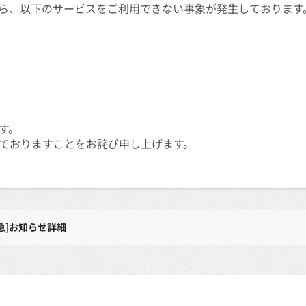
頃から、以下のサービスをご利用できない事象が発生しております
す。
ておりますことをお詫び申し上げます。
急]お知らせ詳細