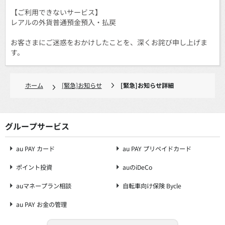
【ご利用できないサービス】
レアルの外貨普通預金預入・払戻
お客さまにご迷惑をおかけしたことを、深くお詫び申し上げま
す。
ホーム
[緊急]お知らせ
[緊急]お知らせ詳細
グループサービス
au PAY カード
au PAY プリペイドカード
ポイント投資
auのiDeCo
auマネープラン相談
自転車向け保険 Bycle
au PAY お金の管理