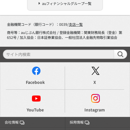
auフィナンシャルグループ一覧
金融機関コード（銀行コード）：0039/
支店一覧
商号等：auじぶん銀行株式会社 / 登録金融機関：関東財務局長（登金）第
652号 / 加入協会：日本証券業協会、一般社団法人金融先物取引業協会
Facebook
X
YouTube
Instagram
会社情報
採用情報