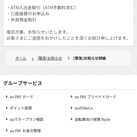
・ATM入出金取引（ATM手数料含む）
・口座振替のお申込み
・外貨預金取引
復旧次第、お知らせいたします。
お客さまにご迷惑をおかけしたことを深くお詫び申し上げます。
ホーム
[緊急]お知らせ
[緊急]お知らせ詳細
グループサービス
au PAY カード
au PAY プリペイドカード
ポイント投資
auのiDeCo
auマネープラン相談
自転車向け保険 Bycle
au PAY お金の管理