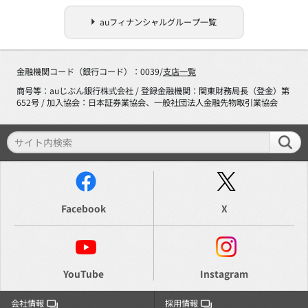
auフィナンシャルグループ一覧
金融機関コード（銀行コード）：0039/
支店一覧
商号等：auじぶん銀行株式会社 / 登録金融機関：関東財務局長（登金）第
652号 / 加入協会：日本証券業協会、一般社団法人金融先物取引業協会
Facebook
X
YouTube
Instagram
会社情報
採用情報