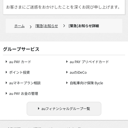
お客さまにご迷惑をおかけしたことを深くお詫び申し上げます。
ホーム
[緊急]お知らせ
[緊急]お知らせ詳細
グループサービス
au PAY カード
au PAY プリペイドカード
ポイント投資
auのiDeCo
auマネープラン相談
自転車向け保険 Bycle
au PAY お金の管理
auフィナンシャルグループ一覧