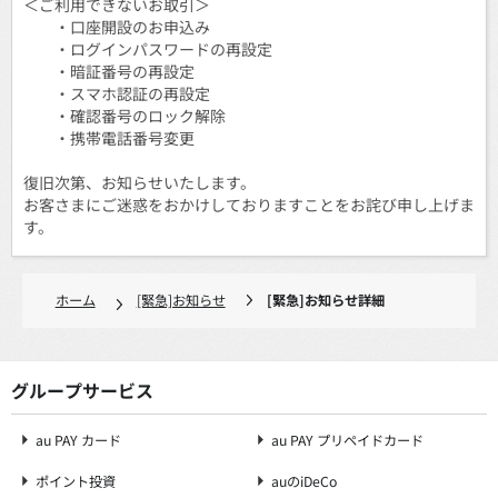
＜ご利用できないお取引＞
・口座開設のお申込み
・ログインパスワードの再設定
・暗証番号の再設定
・スマホ認証の再設定
・確認番号のロック解除
・携帯電話番号変更
復旧次第、お知らせいたします。
お客さまにご迷惑をおかけしておりますことをお詫び申し上げま
す。
ホーム
[緊急]お知らせ
[緊急]お知らせ詳細
グループサービス
au PAY カード
au PAY プリペイドカード
ポイント投資
auのiDeCo