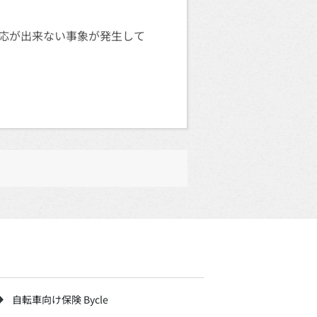
応が出来ない事象が発生して
自転車向け保険 Bycle