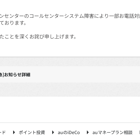
ンセンターのコールセンターシステム障害により一部お電話対
ております。
たことを深くお詫び申し上げます。
急]お知らせ詳細
ード
ポイント投資
auのiDeCo
auマネープラン相談