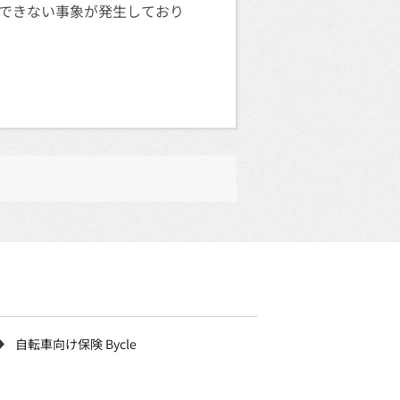
インできない事象が発生しており
自転車向け保険 Bycle