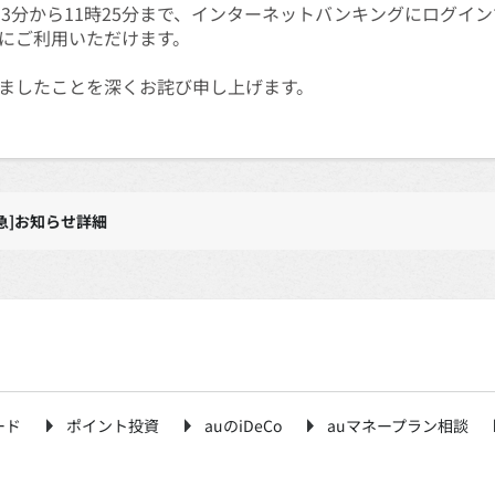
11時13分から11時25分まで、インターネットバンキングにログ
にご利用いただけます。
ましたことを深くお詫び申し上げます。
急]お知らせ詳細
ード
ポイント投資
auのiDeCo
auマネープラン相談