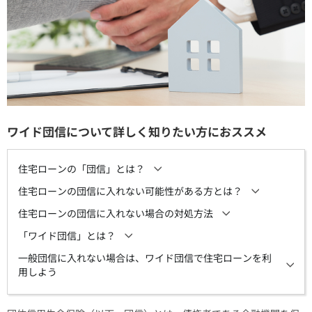
ワイド団信について詳しく知りたい方におススメ
住宅ローンの「団信」とは？
住宅ローンの団信に入れない可能性がある方とは？
住宅ローンの団信に入れない場合の対処方法
「ワイド団信」とは？
一般団信に入れない場合は、ワイド団信で住宅ローンを利
用しよう