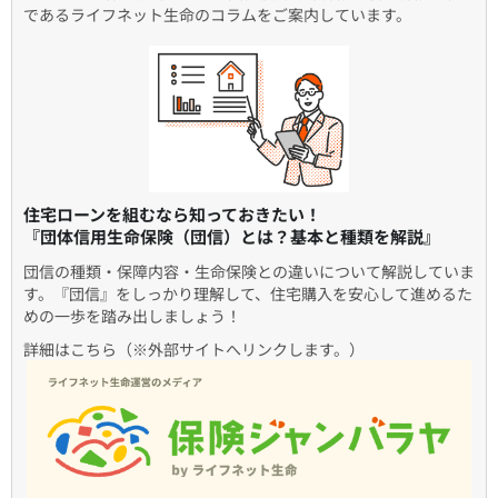
であるライフネット生命のコラムをご案内しています。
住宅ローンを組むなら知っておきたい！
『団体信用生命保険（団信）とは？基本と種類を解説』
団信の種類・保障内容・生命保険との違いについて解説していま
す。『団信』をしっかり理解して、住宅購入を安心して進めるた
めの一歩を踏み出しましょう！
詳細はこちら（※外部サイトへリンクします。）