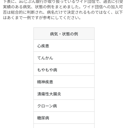
下表に、auじぶん銀行が取り扱っているワイド団信で、過去に引受
実績のある病気、状態の例をまとめました。ワイド団信への加入可
否は総合的に判断され、病名だけで決定されるものではなく、以下
はあくまで一例ですが参考にしてください。
病気・状態の例
心疾患
てんかん
もやもや病
精神疾患
潰瘍性大腸炎
クローン病
糖尿病