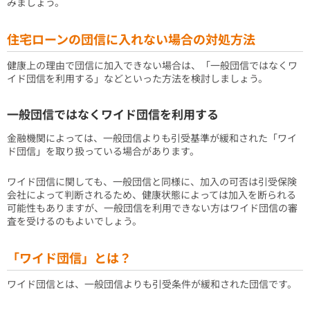
みましょう。
住宅ローンの団信に入れない場合の対処方法
健康上の理由で団信に加入できない場合は、「一般団信ではなくワ
イド団信を利用する」などといった方法を検討しましょう。
一般団信ではなくワイド団信を利用する
金融機関によっては、一般団信よりも引受基準が緩和された「ワイ
ド団信」を取り扱っている場合があります。
ワイド団信に関しても、一般団信と同様に、加入の可否は引受保険
会社によって判断されるため、健康状態によっては加入を断られる
可能性もありますが、一般団信を利用できない方はワイド団信の審
査を受けるのもよいでしょう。
「ワイド団信」とは？
ワイド団信とは、一般団信よりも引受条件が緩和された団信です。