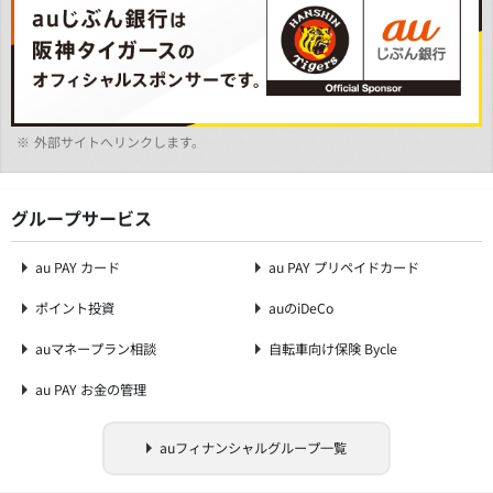
※
外部サイトへリンクします。
グループサービス
au PAY カード
au PAY プリペイドカード
ポイント投資
auのiDeCo
auマネープラン相談
自転車向け保険 Bycle
au PAY お金の管理
auフィナンシャルグループ一覧