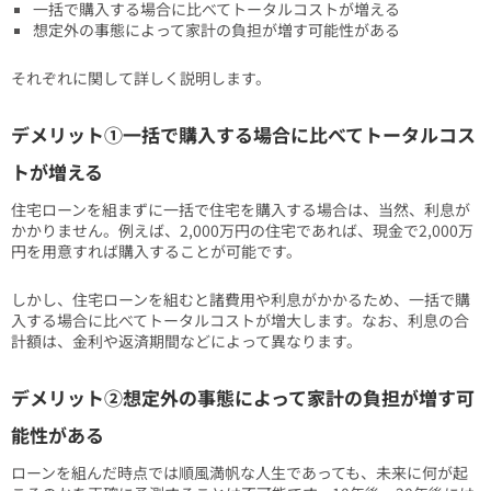
一括で購入する場合に比べてトータルコストが増える
想定外の事態によって家計の負担が増す可能性がある
それぞれに関して詳しく説明します。
デメリット①一括で購入する場合に比べてトータルコス
トが増える
住宅ローンを組まずに一括で住宅を購入する場合は、当然、利息が
かかりません。例えば、2,000万円の住宅であれば、現金で2,000万
円を用意すれば購入することが可能です。
しかし、住宅ローンを組むと諸費用や利息がかかるため、一括で購
入する場合に比べてトータルコストが増大します。なお、利息の合
計額は、金利や返済期間などによって異なります。
デメリット②想定外の事態によって家計の負担が増す可
能性がある
ローンを組んだ時点では順風満帆な人生であっても、未来に何が起