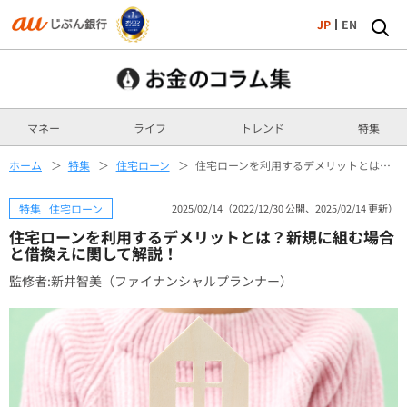
JP
EN
マネー
ライフ
トレンド
特集
ホーム
特集
住宅ローン
住宅ローンを利用するデメリットとは？新規に組む場合と借換えに関して解説！
特集 | 住宅ローン
2025/02/14（2022/12/30 公開、2025/02/14 更新）
住宅ローンを利用するデメリットとは？新規に組む場合
と借換えに関して解説！
監修者:新井智美（ファイナンシャルプランナー）