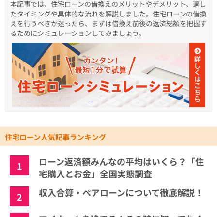
本記事では、住宅ローンの借換えのメリットやデメリット、適し
たタイミングや具体的な流れを解説しました。住宅ローンの借換
えを行うべきか迷ったら、まずは借換え前後の返済総額を把握す
るためにシミュレーションしてみましょう。
住宅ローン人気記事ランキング
ローン返済額みんなの平均はいくら？「住
1
宅購入とお金」全国実態調査
収入合算・ペアローンについて徹底解説！
2