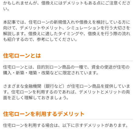
かもしれませんが、借換えにはデメリットもある点にご注意くださ
い。
本記事では、住宅ローンの新規借入れや借換えを検討している方に
向けて、デメリットやメリット、シミュレーションを行う大切さを
解説します。借換えに適したタイミングや、借換えを行う際の流れ
も紹介するので、参考にしてください。
住宅ローンとは
住宅ローンとは、目的別ローン商品の一種で、資金の使途が住宅の
購入・新築・増築・改築などに限定されています。
さまざまな金融機関（銀行など）が住宅ローン商品を提供していま
す。住宅ローンを利用するのであれば、デメリットとメリットの両
面を正しく理解しておきましょう。
住宅ローンを利用するデメリット
住宅ローンを利用する場合は、以下に示すデメリットがあります。