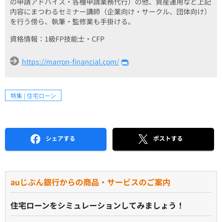
の申請アドバイス・各種申請業務代行）の他、資産運用など上記
内容にまつわるセミナー講師（企業向け・サークル、団体向け）
を行う傍ら、執筆・監修業も手掛ける。
資格情報：1級FP技能士・CFP
https://marron-financial.com/
特集 | 住宅ローン
シェアする
ポストする
auじぶん銀行からの商品・サービスのご案内
住宅ローンをシミュレーションしてみましょう！