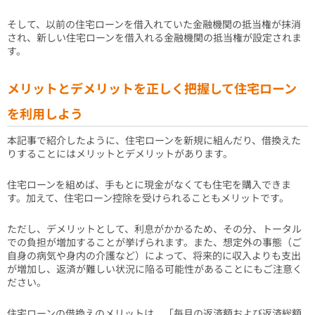
そして、以前の住宅ローンを借入れていた金融機関の抵当権が抹消
され、新しい住宅ローンを借入れる金融機関の抵当権が設定されま
す。
メリットとデメリットを正しく把握して住宅ローン
を利用しよう
本記事で紹介したように、住宅ローンを新規に組んだり、借換えた
りすることにはメリットとデメリットがあります。
住宅ローンを組めば、手もとに現金がなくても住宅を購入できま
す。加えて、住宅ローン控除を受けられることもメリットです。
ただし、デメリットとして、利息がかかるため、その分、トータル
での負担が増加することが挙げられます。また、想定外の事態（ご
自身の病気や身内の介護など）によって、将来的に収入よりも支出
が増加し、返済が難しい状況に陥る可能性があることにもご注意く
ださい。
住宅ローンの借換えのメリットは、「毎月の返済額および返済総額