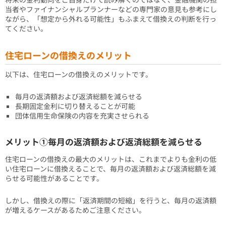
当者やファイナンシャルプランナーなどの専門家の意見も参考にし
ながら、「想定から外れる可能性」もふまえて借換えの判断を行っ
てください。
住宅ローンの借換えのメリット
以下は、住宅ローンの借換えのメリットです。
毎月の返済額および返済総額を減らせる
長期固定金利に切り替えることが可能
団体信用生命保険の内容を充実させられる
メリット①毎月の返済額および返済総額を減らせる
住宅ローンの借換えの最大のメリットは、これまでよりも金利の低
い住宅ローンに借換えることで、毎月の返済額および返済総額を減
らせる可能性があることです。
しかし、借換えの際に「返済期間の短縮」を行うと、毎月の返済額
が増えるケースがあるためご注意ください。