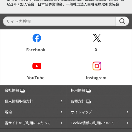
652号 / 加入協会：日本証券業協会、一般社団法人金融先物取引業協会
Facebook
X
YouTube
Instagram
会社情報
採用情報
個人情報取扱方針
各種方針
規約
サイトマップ
当サイトのご利用にあたって
Cookie情報の利用について