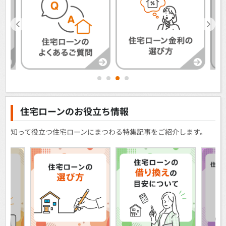
1
2
3
4
住宅ローンのお役立ち情報
知って役立つ住宅ローンにまつわる特集記事をご紹介します。