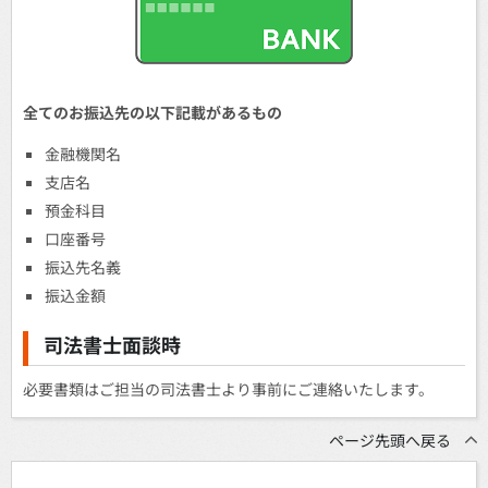
全てのお振込先の以下記載があるもの
金融機関名
支店名
預金科目
口座番号
振込先名義
振込金額
司法書士面談時
必要書類はご担当の司法書士より事前にご連絡いたします。
ページ先頭へ戻る