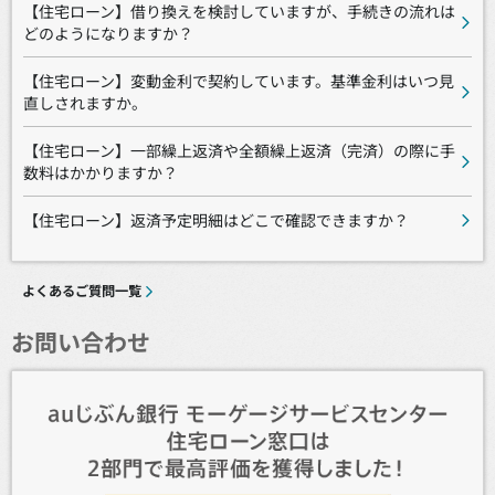
【住宅ローン】借り換えを検討していますが、手続きの流れは
どのようになりますか？
【住宅ローン】変動金利で契約しています。基準金利はいつ見
直しされますか。
【住宅ローン】一部繰上返済や全額繰上返済（完済）の際に手
数料はかかりますか？
【住宅ローン】返済予定明細はどこで確認できますか？
よくあるご質問一覧
お問い合わせ