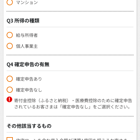
マンション
Q3 所得の種類
給与所得者
個人事業主
Q4 確定申告の有無
確定申告あり
確定申告なし
寄付金控除（ふるさと納税）・医療費控除のために確定申告
されているお客さまは「確定申告なし」をご選択ください。
その他該当するもの