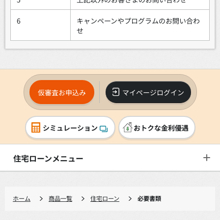
6
キャンペーンやプログラムのお問い合わ
せ
仮審査お申込み
マイページログイン
シミュレーション
おトクな金利優遇
住宅ローンメニュー
ホーム
商品一覧
住宅ローン
必要書類