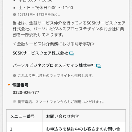
土・日・祝休日 9:00 ～ 17:00
※
12月31日～1月3日を除く。
当社は、金融サービス仲介を行っているSCSKサービスウェア
株式会社、パーソルビジネスプロセスデザイン株式会社に業
務を一部委託しております。
＜金融サービス仲介業務における明示事項＞
SCSKサービスウェア株式会社
パーソルビジネスプロセスデザイン株式会社
※
これより先は各社のウェブサイトへ遷移します。
電話番号
0120-926-777
※
携帯電話、スマートフォンからもご利用いただけます。
メニュー番号
お問い合わせ内容
1
お申込みを検討中のお客さまのお問い合