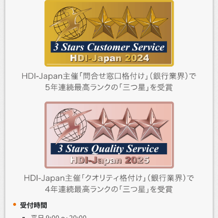
受付時間
平日 9:00 ～ 20:00