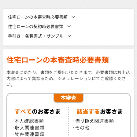
住宅ローンの本審査時必要書類
住宅ローンの契約時必要書類
手引き・各種書式・サンプル
住宅ローンの本審査時必要書類
本審査にあたり、書類をご提出いただきます。必要書類はお申込
内容によって異なるため、シミュレーションにてご確認くださ
い。