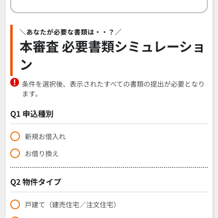
＼あなたが必要な書類は・・？／
本審査 必要書類シミュレーショ
ン
条件を選択後、表示されたすべての書類の提出が必要となり
ます。
Q1 申込種別
新規お借入れ
お借り換え
Q2 物件タイプ
戸建て（建売住宅／注文住宅）