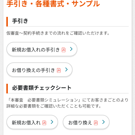
手引き・各種書式・サンプル
手引き
仮審査～契約手続きまでの流れをご確認いただけます。
新規お借入れの手引き
お借り換えの手引き
必要書類チェックシート
「本審査 必要書類シミュレーション」にてお客さまごとのより
詳細な必要書類をご確認いただくことも可能です。
新規お借入れ
お借り換え