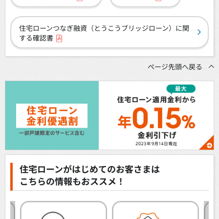
住宅ローンつなぎ融資（とうこうブリッジローン）に関
する確認書
ページ先頭へ戻る
住宅ローンがはじめてのお客さまは
こちらの情報もおススメ！