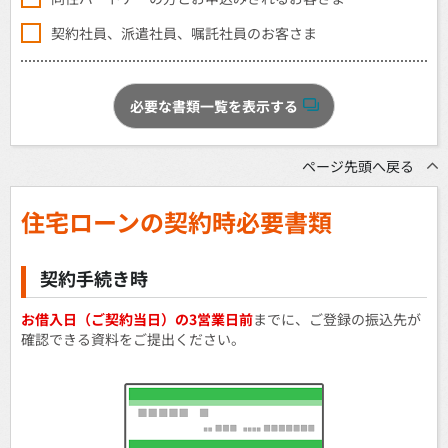
契約社員、派遣社員、嘱託社員のお客さま
ページ先頭へ戻る
住宅ローンの契約時必要書類
契約手続き時
お借入日（ご契約当日）の3営業日前
までに、ご登録の振込先が
確認できる資料をご提出ください。