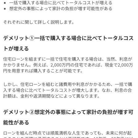
一括で購入する場合に比べてトータルコストが増える
想定外の事態によって家計の負担が増す可能性がある
それぞれに関して詳しく説明します。
デメリット①一括で購入する場合に比べてトータルコス
トが増える
住宅ローンを組まずに一括で住宅を購入する場合は、当然、利息が
かかりません。例えば、2,000万円の住宅であれば、現金で2,000万
円を用意すれば購入することが可能です。
しかし、住宅ローンを組むと諸費用や利息がかかるため、一括で購
入する場合に比べてトータルコストが増大します。なお、利息の合
計額は、金利や返済期間などによって異なります。
デメリット②想定外の事態によって家計の負担が増す可
能性がある
ローンを組んだ時点では順風満帆な人生であっても、未来に何が起