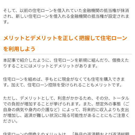
そして、以前の住宅ローンを借入れていた金融機関の抵当権が抹消
され、新しい住宅ローンを借入れる金融機関の抵当権が設定されま
す。
メリットとデメリットを正しく把握して住宅ローン
を利用しよう
本記事で紹介したように、住宅ローンを新規に組んだり、借換えた
りすることにはメリットとデメリットがあります。
住宅ローンを組めば、手もとに現金がなくても住宅を購入できま
す。加えて、住宅ローン控除を受けられることもメリットです。
ただし、デメリットとして、利息がかかるため、その分、トータル
での負担が増加することが挙げられます。また、想定外の事態（ご
自身の病気や身内の介護など）によって、将来的に収入よりも支出
が増加し、返済が難しい状況に陥る可能性があることにもご注意く
ださい。
住宅ローンの借換えのメリットは、「毎月の返済額および返済総額