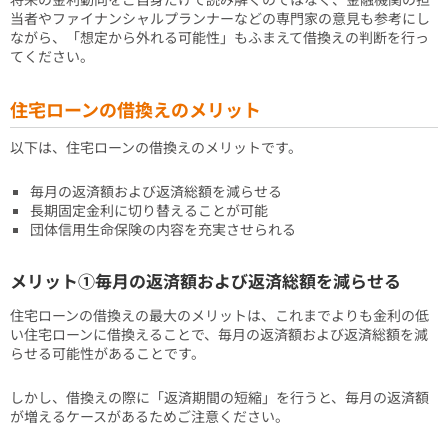
当者やファイナンシャルプランナーなどの専門家の意見も参考にし
ながら、「想定から外れる可能性」もふまえて借換えの判断を行っ
てください。
住宅ローンの借換えのメリット
以下は、住宅ローンの借換えのメリットです。
毎月の返済額および返済総額を減らせる
長期固定金利に切り替えることが可能
団体信用生命保険の内容を充実させられる
メリット①毎月の返済額および返済総額を減らせる
住宅ローンの借換えの最大のメリットは、これまでよりも金利の低
い住宅ローンに借換えることで、毎月の返済額および返済総額を減
らせる可能性があることです。
しかし、借換えの際に「返済期間の短縮」を行うと、毎月の返済額
が増えるケースがあるためご注意ください。