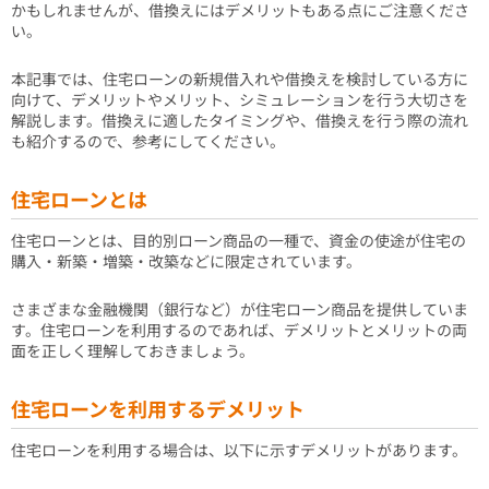
かもしれませんが、借換えにはデメリットもある点にご注意くださ
い。
本記事では、住宅ローンの新規借入れや借換えを検討している方に
向けて、デメリットやメリット、シミュレーションを行う大切さを
解説します。借換えに適したタイミングや、借換えを行う際の流れ
も紹介するので、参考にしてください。
住宅ローンとは
住宅ローンとは、目的別ローン商品の一種で、資金の使途が住宅の
購入・新築・増築・改築などに限定されています。
さまざまな金融機関（銀行など）が住宅ローン商品を提供していま
す。住宅ローンを利用するのであれば、デメリットとメリットの両
面を正しく理解しておきましょう。
住宅ローンを利用するデメリット
住宅ローンを利用する場合は、以下に示すデメリットがあります。