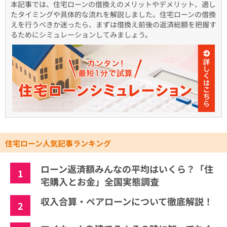
本記事では、住宅ローンの借換えのメリットやデメリット、適し
たタイミングや具体的な流れを解説しました。住宅ローンの借換
えを行うべきか迷ったら、まずは借換え前後の返済総額を把握す
るためにシミュレーションしてみましょう。
住宅ローン人気記事ランキング
ローン返済額みんなの平均はいくら？「住
1
宅購入とお金」全国実態調査
収入合算・ペアローンについて徹底解説！
2