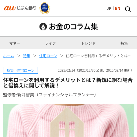
JP
EN
マネー
ライフ
トレンド
特集
ホーム
特集
住宅ローン
住宅ローンを利用するデメリットとは？新規に組む場合と借換えに関して解説！
特集 | 住宅ローン
2025/02/14（2022/12/30 公開、2025/02/14 更新）
住宅ローンを利用するデメリットとは？新規に組む場合
と借換えに関して解説！
監修者:新井智美（ファイナンシャルプランナー）