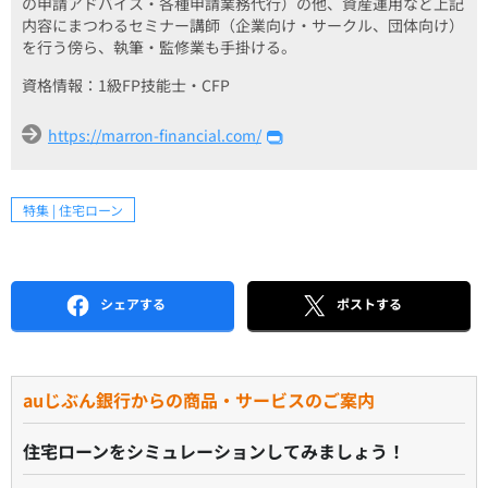
の申請アドバイス・各種申請業務代行）の他、資産運用など上記
内容にまつわるセミナー講師（企業向け・サークル、団体向け）
を行う傍ら、執筆・監修業も手掛ける。
資格情報：1級FP技能士・CFP
https://marron-financial.com/
特集 | 住宅ローン
シェアする
ポストする
auじぶん銀行からの商品・サービスのご案内
住宅ローンをシミュレーションしてみましょう！