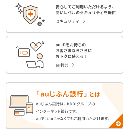
安心してご利用いただけるよう、
高いレベルのセキュリティを提供
セキュリティ
au IDをお持ちの
お客さまならさらに
おトクに使える！
au特典