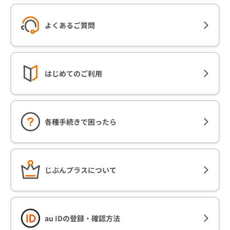
よくあるご質問
はじめてのご利用
各種手続きで困ったら
じぶんプラスについて
au IDの登録・確認方法