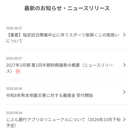
最新のお知らせ・ニュースリリース
2026.08.07
【重要】指定試合開催中止に伴うスポーツ振興くじの取扱い
について
2026.08.07
2027年3月期 第1四半期財務諸表の概要（ニュースリリー
ス）
2026.08.04
令和8年熊本地震災害に対する義援金 受付開始
2026.08.04
じぶん銀行アプリのリニューアルについて（2026年10月下旬
予定）