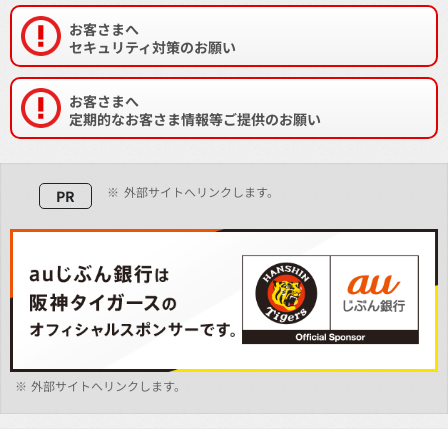
お客さまへ
セキュリティ対策のお願い
お客さまへ
定期的なお客さま情報等ご提供のお願い
※
外部サイトへリンクします。
PR
※
外部サイトへリンクします。