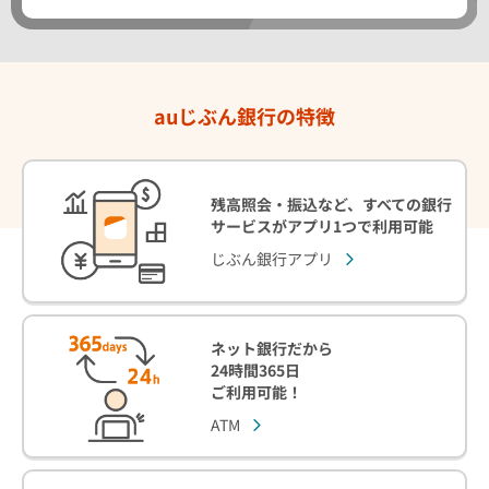
auじぶん銀行の特徴
残高照会・振込など、すべての銀行
サービスがアプリ1つで利用可能
じぶん銀行アプリ
ネット銀行だから
24時間365日
ご利用可能！
ATM