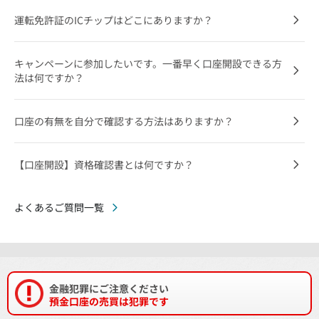
運転免許証のICチップはどこにありますか？
キャンペーンに参加したいです。一番早く口座開設できる方
法は何ですか？
口座の有無を自分で確認する方法はありますか？
【口座開設】資格確認書とは何ですか？
よくあるご質問一覧
金融犯罪にご注意ください
預金口座の売買は犯罪です