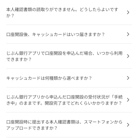
本人確認書類の読取りができません。どうしたらよいです
か？
口座開設後、キャッシュカードはいつ届きますか？
じぶん銀行アプリで口座開設を申込んだ場合、いつから利用
できますか？
キャッシュカードは何種類から選べますか？
じぶん銀行アプリから申込んだ口座開設の受付状況が「手続
き中」のままです。開設完了までどれくらいかかりますか？
口座開設時に提出する本人確認書類は、スマートフォンから
アップロードできますか？