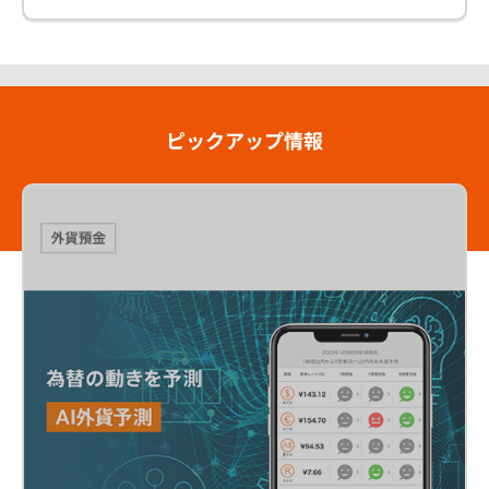
ピックアップ情報