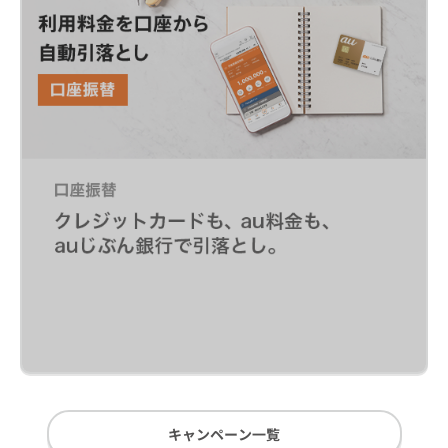
キャンペーン一覧