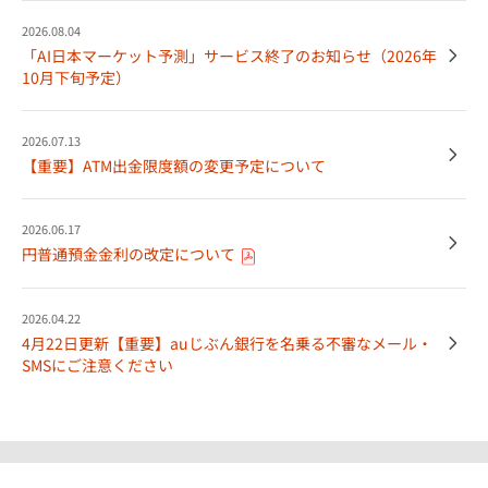
2026.08.04
「AI日本マーケット予測」サービス終了のお知らせ（2026年
10月下旬予定）
2026.07.13
【重要】ATM出金限度額の変更予定について
2026.06.17
円普通預金金利の改定について
2026.04.22
4月22日更新【重要】auじぶん銀行を名乗る不審なメール・
SMSにご注意ください