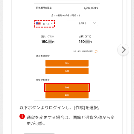
以下ボタンよりログインし、[作成]を選択。
通貨を変更する場合は、国旗と通貨名称から変
更が可能。