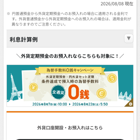
2026/08/08 現在
※
円普通預金から外貨定期預金へのお預入れの場合に適用される金利で
す。外貨普通預金から外貨定期預金へのお預入れの場合は、適用金利が
異なりますのでご注意ください。
利息計算例
＼外貨定期預金のお預入れならこちらも対象に！／
外貨口座開設・お預入れはこちら