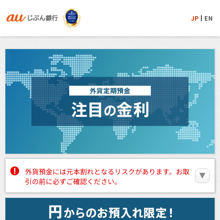
JP
EN
外貨預金には元本割れとなるリスクがあります。お取
引の前に必ずご確認ください。