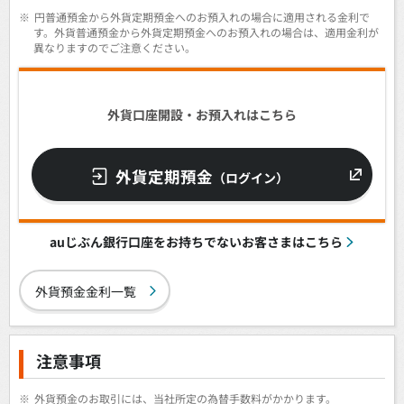
※
円普通預金から外貨定期預金へのお預入れの場合に適用される金利で
す。外貨普通預金から外貨定期預金へのお預入れの場合は、適用金利が
異なりますのでご注意ください。
外貨口座開設・お預入れはこちら
外貨定期預金
（ログイン）
auじぶん銀行口座をお持ちでないお客さまはこちら
外貨預金金利一覧
注意事項
※
外貨預金のお取引には、当社所定の為替手数料がかかります。