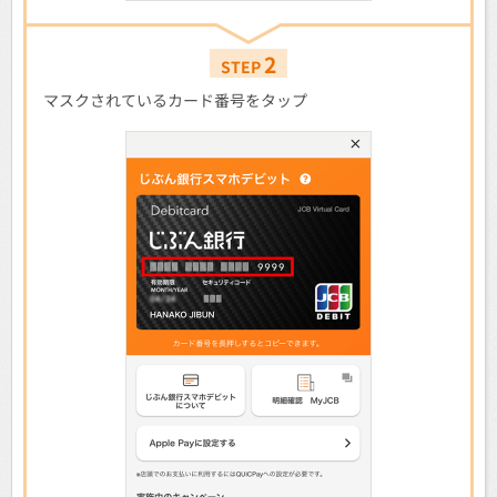
2
STEP
マスクされているカード番号をタップ