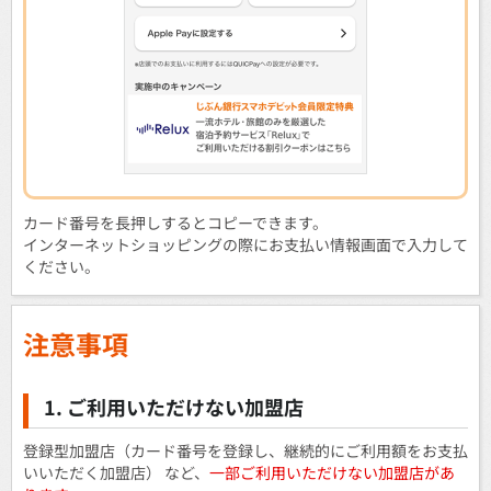
カード番号を長押しするとコピーできます。
インターネットショッピングの際にお支払い情報画面で入力して
ください。
注意事項
1. ご利用いただけない加盟店
登録型加盟店（カード番号を登録し、継続的にご利用額をお支払
いいただく加盟店） など、
一部ご利用いただけない加盟店があ