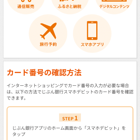
カード番号の確認方法
インターネットショッピングでカード番号の入力が必要な場合
は、以下の方法でじぶん銀行スマホデビットのカード番号を確認
できます。
1
STEP
じぶん銀行アプリのホーム画面から「スマホデビット」を
タップ