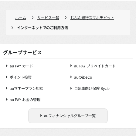
ホーム
サービス一覧
じぶん銀行スマホデビット
インターネットでのご利用方法
グループサービス
au PAY カード
au PAY プリペイドカード
ポイント投資
auのiDeCo
auマネープラン相談
自転車向け保険 Bycle
au PAY お金の管理
auフィナンシャルグループ一覧