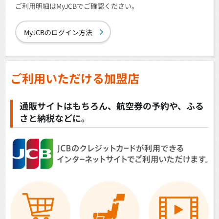
ご利用明細はMyJCBでご確認ください。
MyJCBのログイン方法
ご利用いただける加盟店
通販サイトはもちろん、航空券の予約や、ふる
さと納税などに。