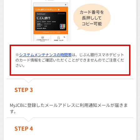
※
システムメンテナンスの時間帯
は、じぶん銀行スマホデビット
のカード情報をご確認いただくことができませんのでご注意くだ
さい。
STEP 3
MyJCBに登録したメールアドレスに利用通知メールが届きま
す。
STEP 4