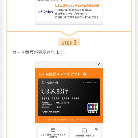
3
STEP
カード番号が表示されます。