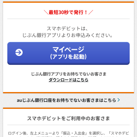
＼最短30秒で発行！／
スマホデビットは、
じぶん銀行アプリよりお申込みください。
じぶん銀行アプリをお持ちでないお客さま
ダウンロードはこちら
auじぶん銀行口座をお持ちでないお客さまはこちら
スマホデビットをご利用中のお客さま
ログイン後、左上メニューより「振込・入出金」を選択し、「スマホデビ