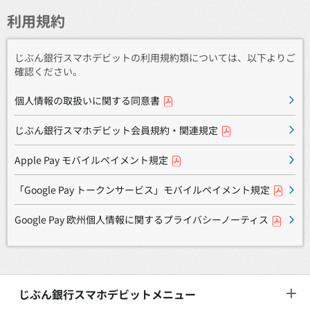
利用規約
じぶん銀行スマホデビットの利用規約類については、以下よりご
確認ください。
個人情報の取扱いに関する同意書
じぶん銀行スマホデビット会員規約・関連規定
Apple Pay モバイルペイメント規定
「Google Pay トークンサービス」モバイルペイメント規定
Google Pay 欧州個人情報に関するプライバシーノーティス
じぶん銀行スマホデビットメニュー