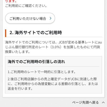
ります。
ご利用前にご確認ください。
ご利用いただけない場合
2. 海外サイトでのご利用時
海外サイトでのご利用については、JCBが定める基準レートにau
じぶん銀行銀行所定のレート（3.0％）を加算したものにて円貨
換算いたします。
海外でのご利用時の引落しの流れ
1.ご利用時のレートで一時的に引落とします。
2.後日ご利用店舗からの売上確定データがJCBに到達した際
に、ご利用時からの為替変動による差額の引落とし、または
返金を行います。
ページ先頭へ戻る