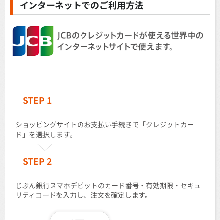
インターネットでのご利用方法
STEP 1
ショッピングサイトのお支払い手続きで「クレジットカー
ド」を選択します。
STEP 2
じぶん銀行スマホデビットのカード番号・有効期限・セキュ
リティコードを入力し、注文を確定します。