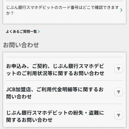
じぶん銀行スマホデビットのカード番号はどこで確認できます
か？
よくあるご質問一覧
お問い合わせ
お申込み、ご契約、じぶん銀行スマホデビ
ットのご利用状況等に関するお問い合わせ
JCB加盟店、ご利用代金明細等に関するお
問い合わせ
じぶん銀行スマホデビットの紛失・盗難に
関するお問い合わせ