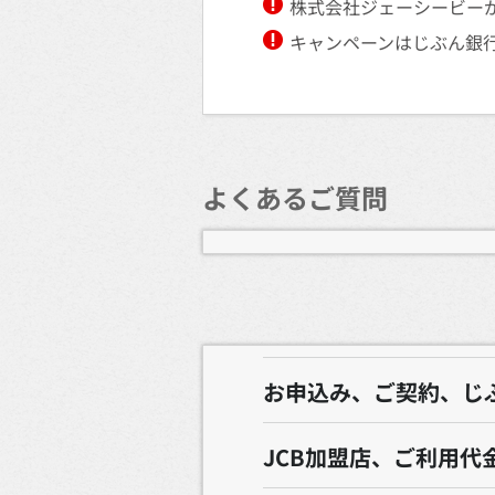
株式会社ジェーシービー
キャンペーンはじぶん銀行
よくあるご質問
お申込み、ご契約、じ
JCB加盟店、ご利用