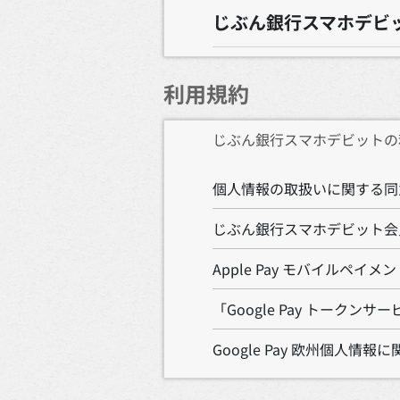
じぶん銀行スマホデビ
利用規約
じぶん銀行スマホデビットの
個人情報の取扱いに関する同
じぶん銀行スマホデビット会
Apple Pay モバイルペイメ
「Google Pay トーク
Google Pay 欧州個人