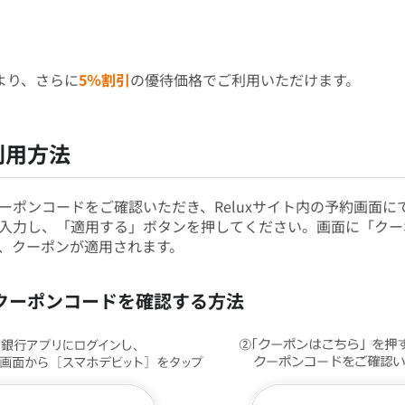
ンより、さらに
5％割引
の優待価格でご利用いただけます。
利用方法
ーポンコードをご確認いただき、Reluxサイト内の予約画面に
入力し、「適用する」ボタンを押してください。画面に「クー
、クーポンが適用されます。
クーポンコードを確認する方法