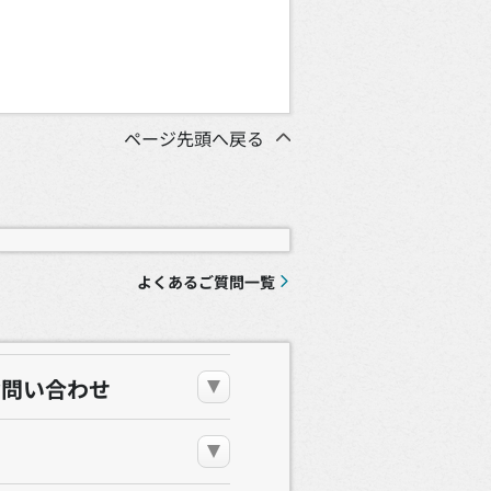
ページ先頭へ戻る
よくあるご質問一覧
お問い合わせ