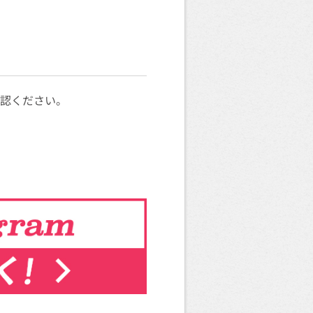
確認ください。