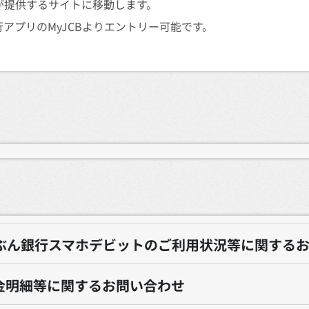
が提供するサイトに移動します。
アプリのMyJCBよりエントリー可能です。
ぶん銀行スマホデビットのご利用状況等に関する
代金明細等に関するお問い合わせ