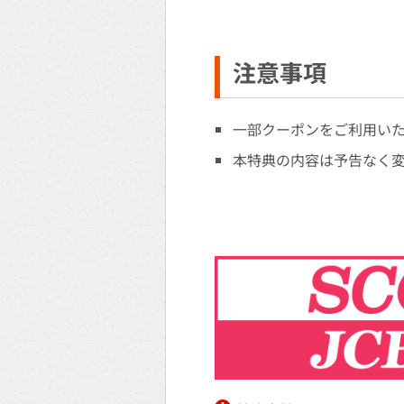
注意事項
一部クーポンをご利用い
本特典の内容は予告なく