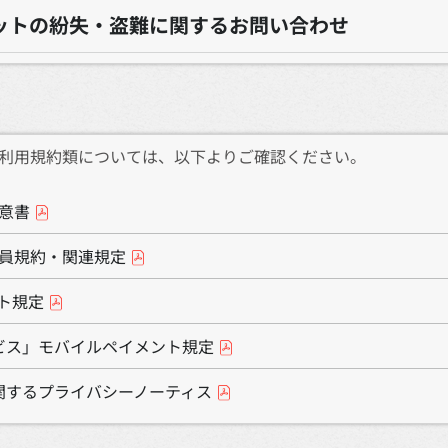
ットの紛失・盗難に関するお問い合わせ
利用規約類については、以下よりご確認ください。
意書
員規約・関連規定
ント規定
ンサービス」モバイルペイメント規定
情報に関するプライバシーノーティス