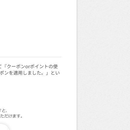
て『クーポンorポイントの使
ポンを適用しました。」とい