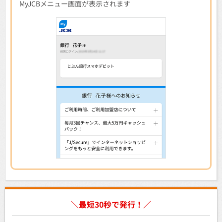
MyJCBメニュー画面が表示されます
＼最短30秒で発行！／