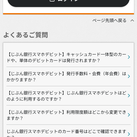
ページ先頭へ戻る
よくあるご質問
【じぶん銀行スマホデビット】キャッシュカード一体型のカー
ドや、単体のデビットカードは発行されますか？
【じぶん銀行スマホデビット】発行手数料・会費（年会費）は
かかりますか？
【じぶん銀行スマホデビット】じぶん銀行スマホデビットはど
のように利用するのですか？
【じぶん銀行スマホデビット】利用限度額はどこから変更でき
ますか？
じぶん銀行スマホデビットのカード番号はどこで確認できます