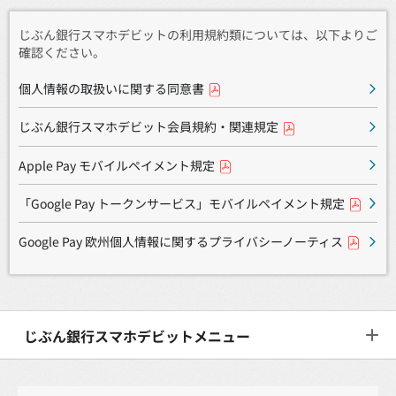
じぶん銀行スマホデビットの利用規約類については、以下よりご
確認ください。
個人情報の取扱いに関する同意書
じぶん銀行スマホデビット会員規約・関連規定
Apple Pay モバイルペイメント規定
「Google Pay トークンサービス」モバイルペイメント規定
Google Pay 欧州個人情報に関するプライバシーノーティス
じぶん銀行スマホデビットメニュー