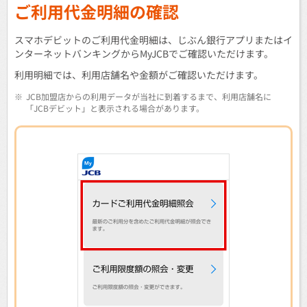
ご利用代金明細の確認
スマホデビットのご利用代金明細は、じぶん銀行アプリまたはイ
ンターネットバンキングからMyJCBでご確認いただけます。
利用明細では、利用店舗名や金額がご確認いただけます。
※
JCB加盟店からの利用データが当社に到着するまで、利用店舗名に
「JCBデビット」と表示される場合があります。