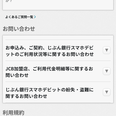
か？
よくあるご質問一覧
お問い合わせ
お申込み、ご契約、じぶん銀行スマホデビ
ットのご利用状況等に関するお問い合わせ
JCB加盟店、ご利用代金明細等に関するお
問い合わせ
じぶん銀行スマホデビットの紛失・盗難に
関するお問い合わせ
利用規約