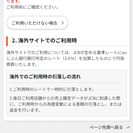
ります。
ご利用前にご確認ください。
ご利用いただけない場合
2. 海外サイトでのご利用時
海外サイトでのご利用については、JCBが定める基準レートにau
じぶん銀行銀行所定のレート（3.0％）を加算したものにて円貨
換算いたします。
海外でのご利用時の引落しの流れ
1.ご利用時のレートで一時的に引落とします。
2.後日ご利用店舗からの売上確定データがJCBに到達した際
に、ご利用時からの為替変動による差額の引落とし、または
返金を行います。
ページ先頭へ戻る