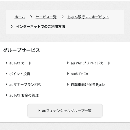
ホーム
サービス一覧
じぶん銀行スマホデビット
インターネットでのご利用方法
グループサービス
au PAY カード
au PAY プリペイドカード
ポイント投資
auのiDeCo
auマネープラン相談
自転車向け保険 Bycle
au PAY お金の管理
auフィナンシャルグループ一覧