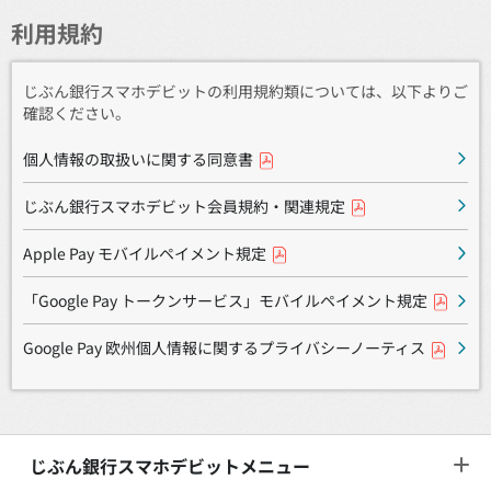
利用規約
じぶん銀行スマホデビットの利用規約類については、以下よりご
確認ください。
個人情報の取扱いに関する同意書
じぶん銀行スマホデビット会員規約・関連規定
Apple Pay モバイルペイメント規定
「Google Pay トークンサービス」モバイルペイメント規定
Google Pay 欧州個人情報に関するプライバシーノーティス
じぶん銀行スマホデビットメニュー