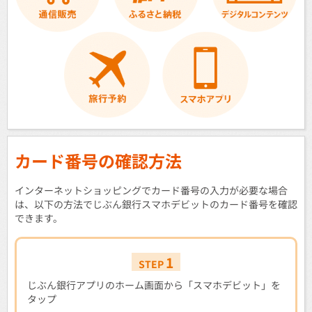
カード番号の確認方法
インターネットショッピングでカード番号の入力が必要な場合
は、以下の方法でじぶん銀行スマホデビットのカード番号を確認
できます。
1
STEP
じぶん銀行アプリのホーム画面から「スマホデビット」を
タップ