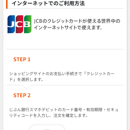
インターネットでのご利用方法
STEP 1
ショッピングサイトのお支払い手続きで「クレジットカー
ド」を選択します。
STEP 2
じぶん銀行スマホデビットのカード番号・有効期限・セキュ
リティコードを入力し、注文を確定します。