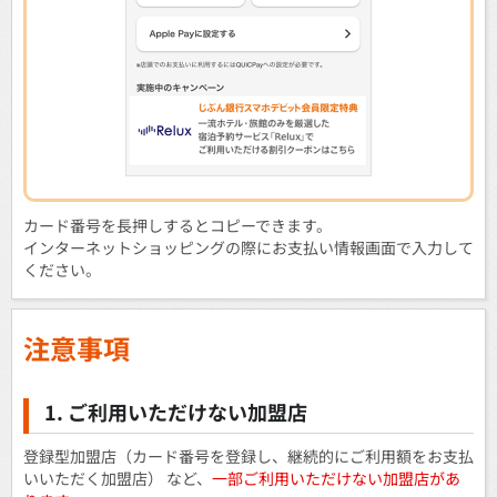
カード番号を長押しするとコピーできます。
インターネットショッピングの際にお支払い情報画面で入力して
ください。
注意事項
1. ご利用いただけない加盟店
登録型加盟店（カード番号を登録し、継続的にご利用額をお支払
いいただく加盟店） など、
一部ご利用いただけない加盟店があ