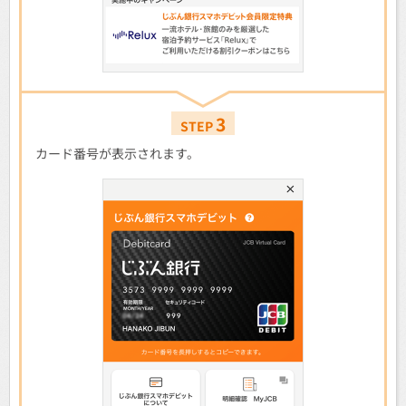
3
STEP
カード番号が表示されます。