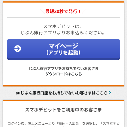
＼最短30秒で発行！／
スマホデビットは、
じぶん銀行アプリよりお申込みください。
じぶん銀行アプリをお持ちでないお客さま
ダウンロードはこちら
auじぶん銀行口座をお持ちでないお客さまはこちら
スマホデビットをご利用中のお客さま
ログイン後、左上メニューより「振込・入出金」を選択し、「スマホデビ