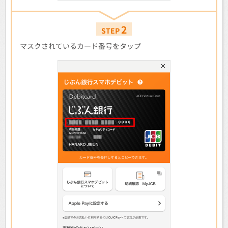
2
STEP
マスクされているカード番号をタップ