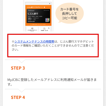
※
システムメンテナンスの時間帯
は、じぶん銀行スマホデビット
のカード情報をご確認いただくことができませんのでご注意くだ
さい。
STEP 3
MyJCBに登録したメールアドレスに利用通知メールが届きま
す。
STEP 4