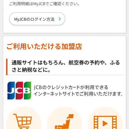
ご利用明細はMyJCBでご確認ください。
MyJCBのログイン方法
ご利用いただける加盟店
通販サイトはもちろん、航空券の予約や、ふる
さと納税などに。