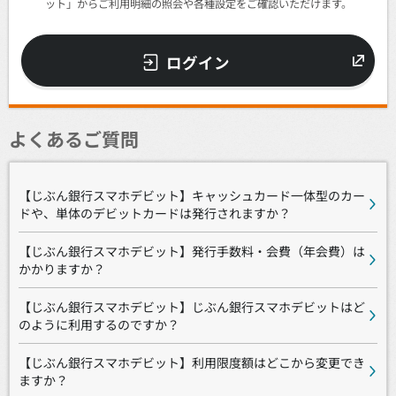
ット」からご利用明細の照会や各種設定をご確認いただけます。
ログイン
よくあるご質問
【じぶん銀行スマホデビット】キャッシュカード一体型のカー
ドや、単体のデビットカードは発行されますか？
【じぶん銀行スマホデビット】発行手数料・会費（年会費）は
かかりますか？
【じぶん銀行スマホデビット】じぶん銀行スマホデビットはど
のように利用するのですか？
【じぶん銀行スマホデビット】利用限度額はどこから変更でき
ますか？