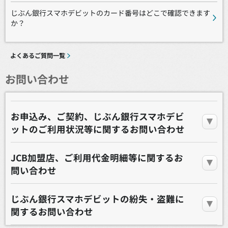
じぶん銀行スマホデビットのカード番号はどこで確認できます
か？
よくあるご質問一覧
お問い合わせ
お申込み、ご契約、じぶん銀行スマホデビ
ットのご利用状況等に関するお問い合わせ
JCB加盟店、ご利用代金明細等に関するお
問い合わせ
じぶん銀行スマホデビットの紛失・盗難に
関するお問い合わせ