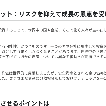
リット：リスクを抑えて成長の恩恵を受
投資することで、世界中の国や企業、そこで働く人々が生み出
する可能性）がつきものです。一つの国や会社に集中して投資
、時としてうまくいかなくなることがあります。世界中のさま
値を下げてもほかの資産については異なる値動きが期待できる
、株価は世界的に急落しましたが、安全資産とされる金の価格
した。さまざまな資産に分散投資をしておけば、ショックを一
功させるポイントは