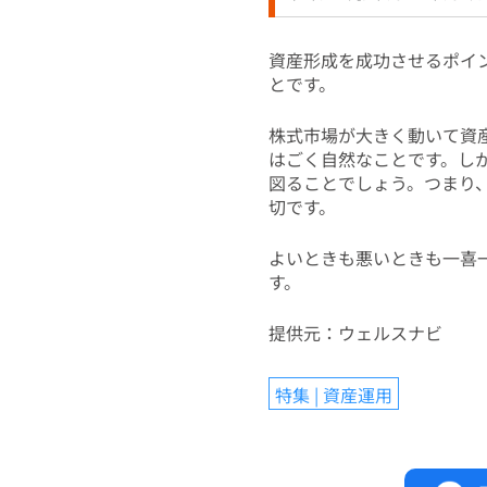
資産形成を成功させるポイ
とです。
株式市場が大きく動いて資
はごく自然なことです。し
図ることでしょう。つまり
切です。
よいときも悪いときも一喜
す。
提供元：ウェルスナビ
特集 | 資産運用