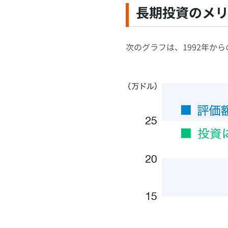
長期投資のメ
次のグラフは、1992年か