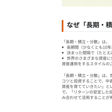
なぜ「長期・
「長期・積立・分散」は、
長期間（少なくとも10年
決まった間隔で（たとえ
世界のさまざまな資産に
資産運用をするスタイルの
「長期・積立・分散」は、
コツと投資することで、中
資産を育てていきたい」とい
で、「リターンの安定した
み合わせて活用することが