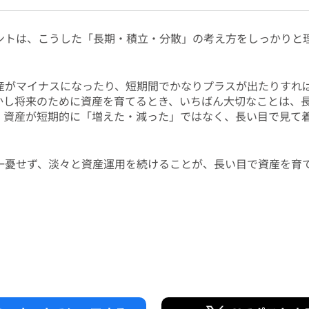
ントは、こうした「長期・積立・分散」の考え方をしっかりと
産がマイナスになったり、短期間でかなりプラスが出たりすれ
かし将来のために資産を育てるとき、いちばん大切なことは、
、資産が短期的に「増えた・減った」ではなく、長い目で見て
一憂せず、淡々と資産運用を続けることが、長い目で資産を育