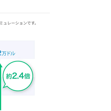
シミュレーションです。