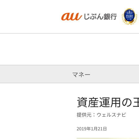
マネー
資産運用の
提供元：ウェルスナビ
2019年1月21日