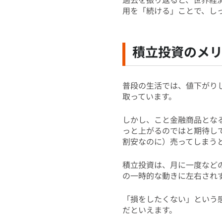
用を「続ける」ことで、し
積立投資のメ
普段の生活では、値下がり
取っています。
しかし、こと金融商品とな
っと上がるのではと期待し
割安なのに）売ってしまう
積立投資は、月に一度など
の一時的な動きに左右され
「損をしたくない」という
だといえます。