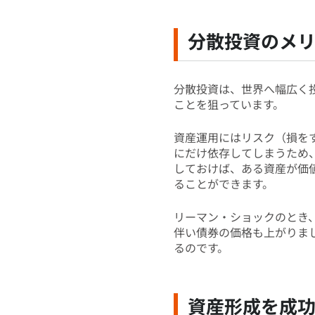
分散投資のメ
分散投資は、世界へ幅広く
ことを狙っています。
資産運用にはリスク（損を
にだけ依存してしまうため
しておけば、ある資産が価
ることができます。
リーマン・ショックのとき
伴い債券の価格も上がりま
るのです。
資産形成を成