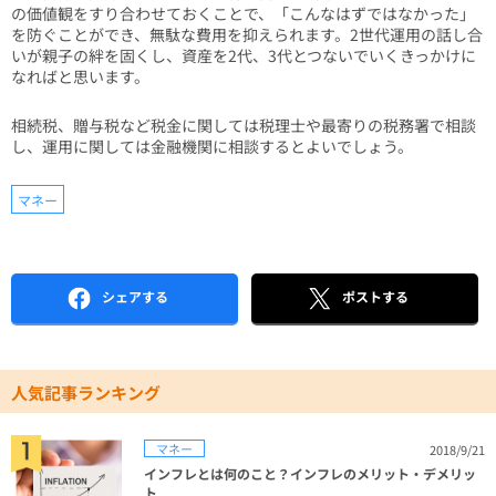
の価値観をすり合わせておくことで、「こんなはずではなかった」
を防ぐことができ、無駄な費用を抑えられます。2世代運用の話し合
いが親子の絆を固くし、資産を2代、3代とつないでいくきっかけに
なればと思います。
相続税、贈与税など税金に関しては税理士や最寄りの税務署で相談
し、運用に関しては金融機関に相談するとよいでしょう。
マネー
シェアする
ポストする
人気記事ランキング
マネー
2018/9/21
インフレとは何のこと？インフレのメリット・デメリッ
ト