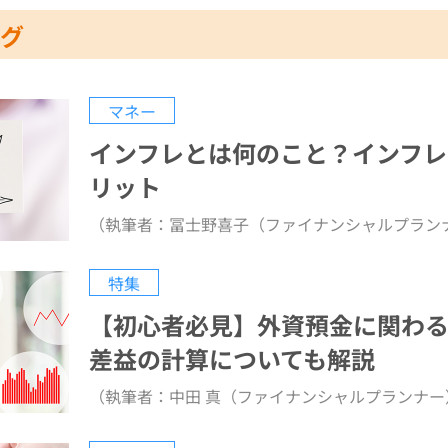
ング
マネー
インフレとは何のこと？インフレ
リット
（執筆者：冨士野喜子（ファイナンシャルプラン
特集
【初心者必見】外資預金に関わ
差益の計算についても解説
（執筆者：中田 真（ファイナンシャルプランナー