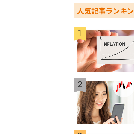
人気記事ランキ