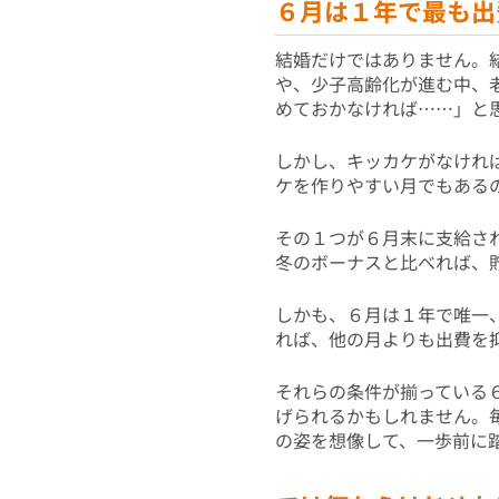
６月は１年で最も出
結婚だけではありません。
や、少子高齢化が進む中、
めておかなければ……」と
しかし、キッカケがなけれ
ケを作りやすい月でもある
その１つが６月末に支給さ
冬のボーナスと比べれば、
しかも、６月は１年で唯一
れば、他の月よりも出費を
それらの条件が揃っている
げられるかもしれません。
の姿を想像して、一歩前に