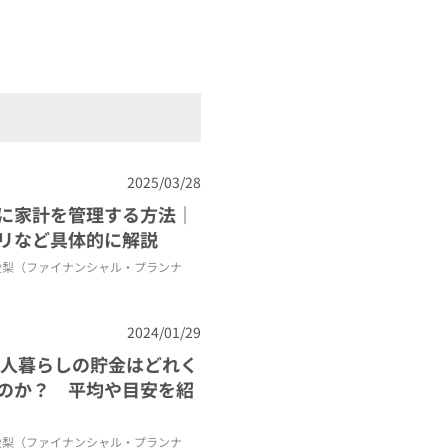
2025/03/28
に家計を管理する方法｜
リなど具体的に解説
愛梨（ファイナンシャル・プランナ
2024/01/29
一人暮らしの貯金はどれく
のか？ 平均や目安を紹
愛梨（ファイナンシャル・プランナ