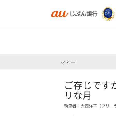
マネー
ご存じです
リな月
執筆者：大西洋平（フリー