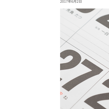
2017年6月2日