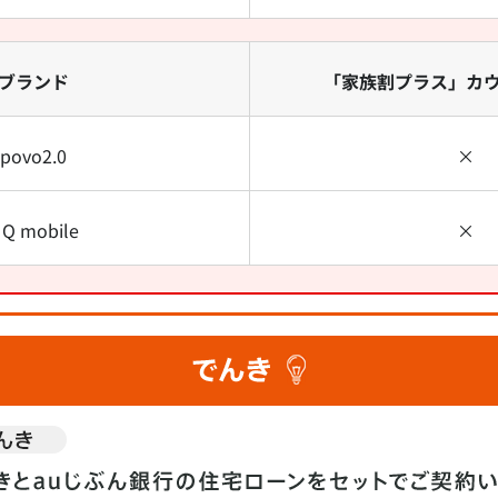
ブランド
「家族割プラス」カ
povo2.0
×
Q mobile
×