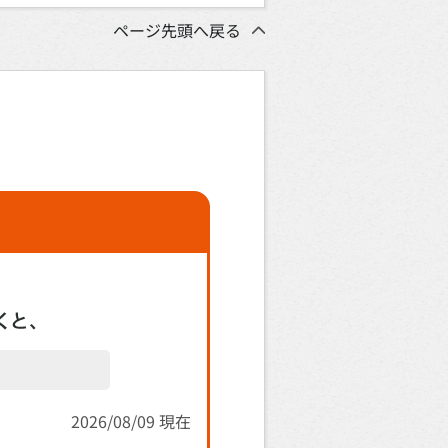
ページ先頭へ戻る
2026/08/09 現在