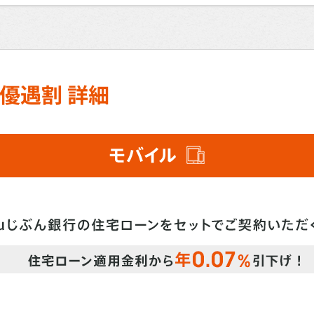
優遇割 詳細