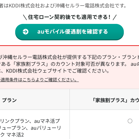
者はKDDI株式会社および沖縄セルラー電話株式会社です。
よび沖縄セルラー電話株式会社が提供する下記のプラン・ブランド
ある「家族割プラス」のカウント対象可否が異なります。 au
、KDDI株式会社ウェブサイトでご確認ください。
の適用条件はこちらよりご確認ください。
プラン
「家族割プラス」カ
ーリンクプラン、auマネ活プ
○
ュープラン、auバリューリ
ク マネ活2