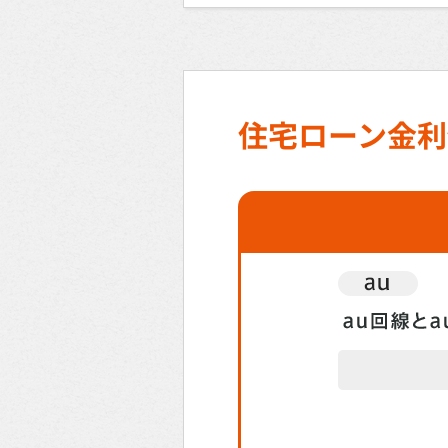
住宅ローン金利