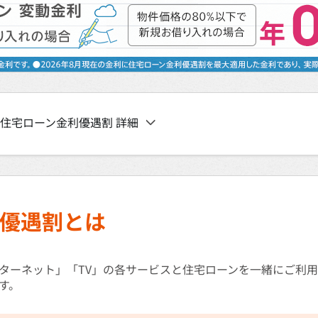
住宅ローン金利優遇割 詳細
優遇割とは
ターネット」「TV」の各サービスと住宅ローンを一緒にご利
す。