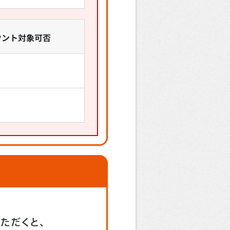
ウント対象可否