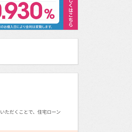
用いただくことで、住宅ローン