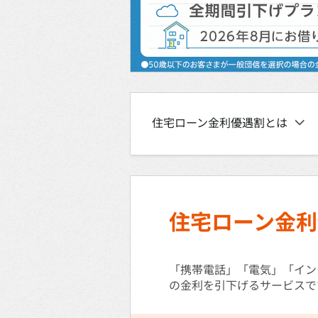
住宅ローン金利優遇割とは
住宅ローン金利
「携帯電話」「電気」「イン
の金利を引下げるサービスで