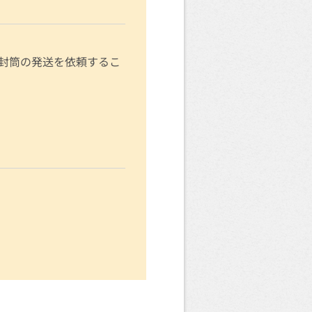
封筒の発送を依頼するこ