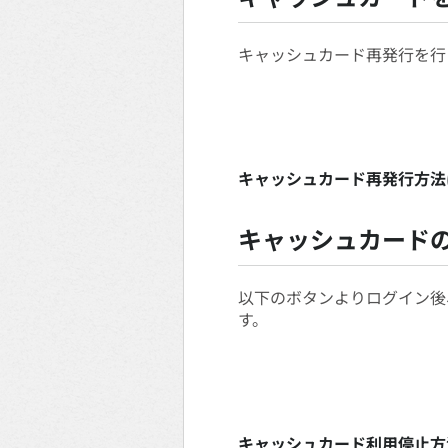
キャッシュカード再発行を行
キャッシュカード再発行方法
キャッシュカード
以下のボタンよりログイン後
す。
キャッシュカード利用停止方