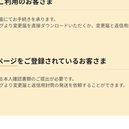
ご利用のお客さま
面にてお手続きを承ります。
グより変更届を直接ダウンロードいただくか、変更届と返信用
ページ
をご登録されているお客さま
る本人確認書類のご提出が必要です。
グより変更届と返信用封筒の発送を依頼することができます。