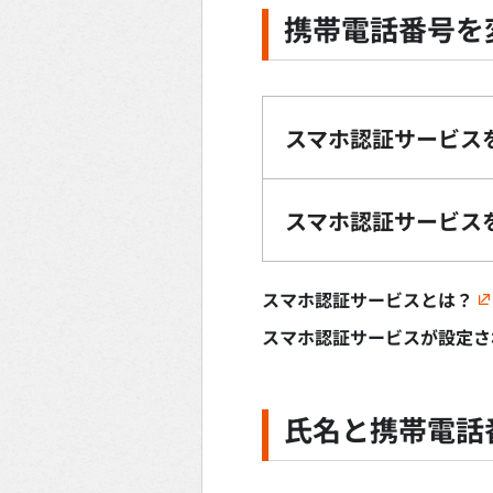
携帯電話番号を
スマホ認証サービス
スマホ認証サービス
スマホ認証サービスとは？
スマホ認証サービスが設定さ
氏名と携帯電話