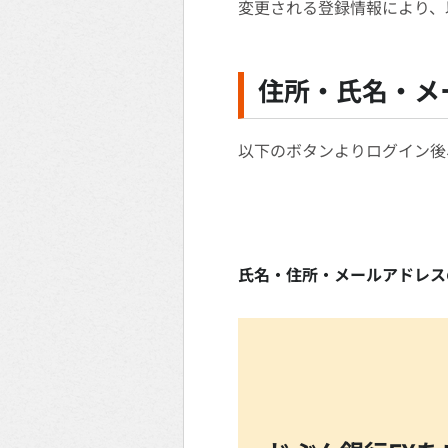
変更される登録情報により、
住所・氏名・メ
以下のボタンよりログイン後
氏名・住所・メールアドレス