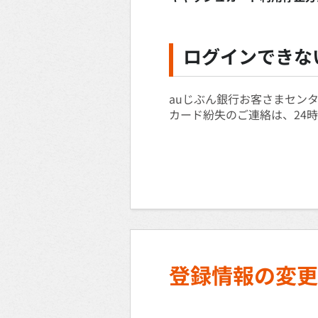
ログインできな
auじぶん銀行お客さまセン
カード紛失のご連絡は、24時
登録情報の変更