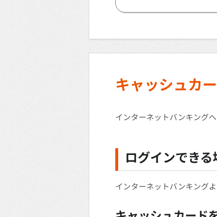
キャッシュカー
インターネットバンキングへ
ログインできる
インターネットバンキングよ
キャッシュカード