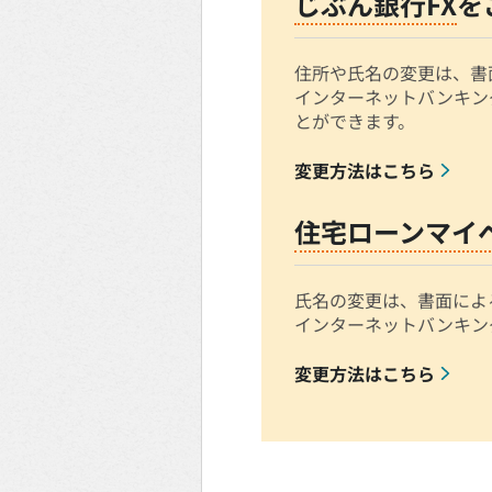
じぶん銀行FX
を
住所や氏名の変更は、書
インターネットバンキン
とができます。
変更方法はこちら
住宅ローンマイ
氏名の変更は、書面によ
インターネットバンキン
変更方法はこちら