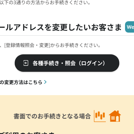
以下の3通りの方法からお手続きください。
ールアドレスを変更したいお客さま
、[登録情報照会・変更]からお手続きください。
各種手続き・照会（ログイン）
の変更方法はこちら
書面でのお手続きとなる場合