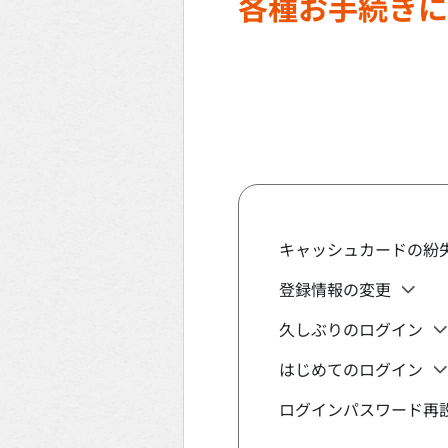
各種お手続きに
キャッシュカードの紛
登録情報の変更
久しぶりのログイン
はじめてのログイン
ログインパスワード再