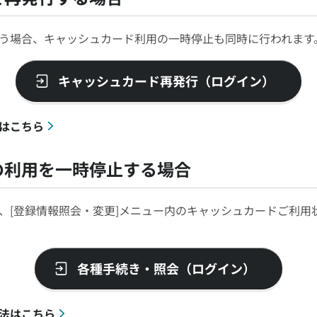
う場合、キャッシュカード利用の一時停止も同時に行われます
キャッシュカード再発行（ログイン）
はこちら
の利用を一時停止する場合
、[登録情報照会・変更]メニュー内のキャッシュカードご利用
各種手続き・照会（ログイン）
法はこちら