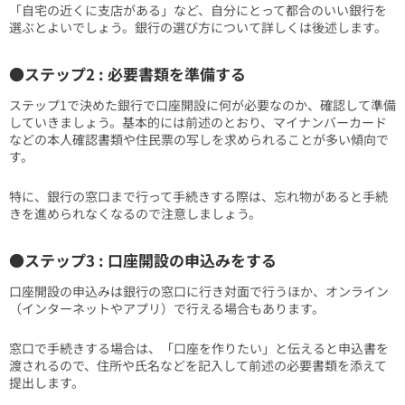
「自宅の近くに支店がある」など、自分にとって都合のいい銀行を
選ぶとよいでしょう。銀行の選び方について詳しくは後述します。
●ステップ2 : 必要書類を準備する
ステップ1で決めた銀行で口座開設に何が必要なのか、確認して準備
していきましょう。基本的には前述のとおり、マイナンバーカード
などの本人確認書類や住民票の写しを求められることが多い傾向で
す。
特に、銀行の窓口まで行って手続きする際は、忘れ物があると手続
きを進められなくなるので注意しましょう。
●ステップ3 : 口座開設の申込みをする
口座開設の申込みは銀行の窓口に行き対面で行うほか、オンライン
（インターネットやアプリ）で行える場合もあります。
窓口で手続きする場合は、「口座を作りたい」と伝えると申込書を
渡されるので、住所や氏名などを記入して前述の必要書類を添えて
提出します。