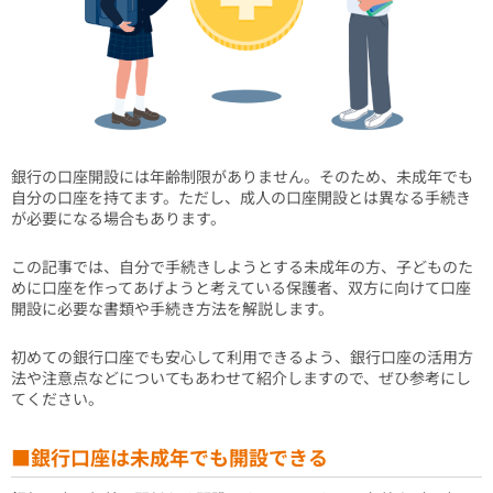
銀行の口座開設には年齢制限がありません。そのため、未成年でも
自分の口座を持てます。ただし、成人の口座開設とは異なる手続き
が必要になる場合もあります。
この記事では、自分で手続きしようとする未成年の方、子どものた
めに口座を作ってあげようと考えている保護者、双方に向けて口座
開設に必要な書類や手続き方法を解説します。
初めての銀行口座でも安心して利用できるよう、銀行口座の活用方
法や注意点などについてもあわせて紹介しますので、ぜひ参考にし
てください。
■銀行口座は未成年でも開設できる