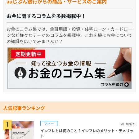
auじぶん銀行からの商品・サービスのご案内
お金に関するコラムを多数掲載中！
お金のコラム集では、金融用語・投資・住宅ローン・カードロー
ンなど様々なテーマのコラムを掲載中。これを機にお金について
の知識を広げてみませんか？
人気記事ランキング
マネー
2018/9/21
インフレとは何のこと？インフレのメリット・デメリッ
ト