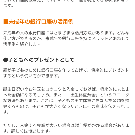
ます。
■未成年の銀行口座の活用例
未成年の人の銀行口座にはさまざまな活用方法があります。どんな
使い方ができるのか、未成年で銀行口座を持つメリットとあわせて
活用例を紹介します。
●子どもへのプレゼントとして
親が子どものために銀行口座を作ってあげて、将来的にプレゼント
するという使い方ができます。
誕生日祝いやお年玉をコツコツと入金しておけば、将来的にまとま
った金額になるでしょう。また、「出生体重預金」というユニーク
な方法もあります。これは、子どもの出生体重にちなんだ金額を預
金するもので、子どもが大きくなったときにその意味を伝えられま
す。
ただし、入金する金額が大きい場合は贈与税がかかる場合がありま
す。詳しくは後述します。