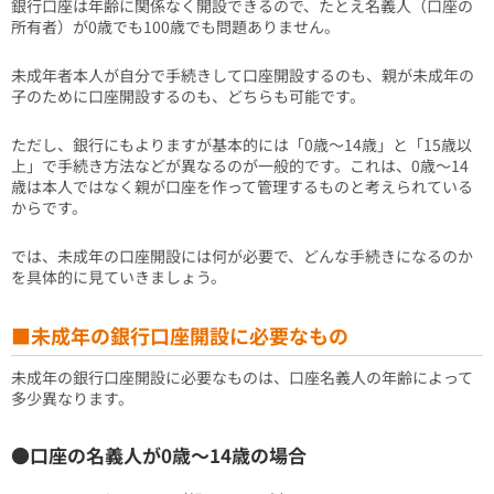
銀行口座は年齢に関係なく開設できるので、たとえ名義人（口座の
所有者）が0歳でも100歳でも問題ありません。
未成年者本人が自分で手続きして口座開設するのも、親が未成年の
子のために口座開設するのも、どちらも可能です。
ただし、銀行にもよりますが基本的には「0歳～14歳」と「15歳以
上」で手続き方法などが異なるのが一般的です。これは、0歳～14
歳は本人ではなく親が口座を作って管理するものと考えられている
からです。
では、未成年の口座開設には何が必要で、どんな手続きになるのか
を具体的に見ていきましょう。
■未成年の銀行口座開設に必要なもの
未成年の銀行口座開設に必要なものは、口座名義人の年齢によって
多少異なります。
●口座の名義人が0歳～14歳の場合