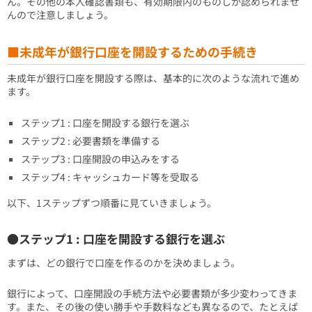
ん。その他の本人確認書類も、有効期限内のものしか認められませ
んので注意しましょう。
■未成年が銀行口座を開設するための手続き
未成年が銀行口座を開設する際は、基本的に次のような流れで進め
ます。
ステップ1 : 口座を開設する銀行を選ぶ
ステップ2 : 必要書類を準備する
ステップ3 : 口座開設の申込みをする
ステップ4 : キャッシュカード等を受取る
以下、1ステップずつ順番に見ていきましょう。
●ステップ1 : 口座を開設する銀行を選ぶ
まずは、どの銀行で口座を作るのかを決めましょう。
銀行によって、口座開設の手続方法や必要書類が多少変わってきま
す。また、その後の使い勝手や手数料なども異なるので、たとえば