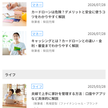
2026/07/28
マネー
カードローンは危険？デメリットと安全に使うコ
ツをわかりやすく解説
執筆者：柴田充輝
2026/07/28
マネー
キャッシングとは？カードローンとの違い・金
利・審査までわかりやすく解説
執筆者：柴田充輝
ライフ
2025/03/28
ライフ
夫婦で上手に家計を管理する方法｜口座やアプリ
など具体的に解説
（執筆者：馬場愛梨（ファイナンシャル・プランナ