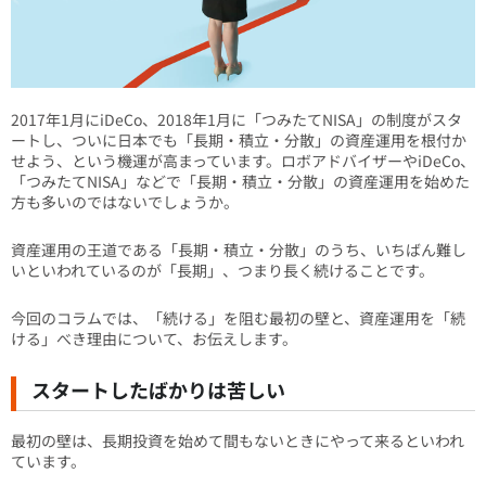
2017年1月にiDeCo、2018年1月に「つみたてNISA」の制度がスタ
ートし、ついに日本でも「長期・積立・分散」の資産運用を根付か
せよう、という機運が高まっています。ロボアドバイザーやiDeCo、
「つみたてNISA」などで「長期・積立・分散」の資産運用を始めた
方も多いのではないでしょうか。
資産運用の王道である「長期・積立・分散」のうち、いちばん難し
いといわれているのが「長期」、つまり長く続けることです。
今回のコラムでは、「続ける」を阻む最初の壁と、資産運用を「続
ける」べき理由について、お伝えします。
スタートしたばかりは苦しい
最初の壁は、長期投資を始めて間もないときにやって来るといわれ
ています。