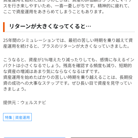
スを行き来しやすいため、一喜一憂しがちです。精神的に疲れて、
ここで資産運用をあきらめてしまうこともあります。
リターンが大きくなってくると…
25年間のシミュレーションでは、最初の苦しい時期を乗り越えて資
産運用を続けると、プラスのリターンが大きくなっていきました。
こうなると、資産が1％増えたり減ったりしても、感情に与えるイン
パクトは小さくなるでしょう。残高を確認する頻度も減り、短期的
な資産の増減はあまり気にならなくなるはずです。
資産運用を始めたばかりの苦しい時期を乗り越えることは、長期投
資の成功への大事なステップです。ぜひ長い目で資産を見守ってい
きましょう。
提供元：ウェルスナビ
特集 | 資産運用