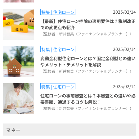
2025/02/14
特集 | 住宅ローン
【最新】住宅ローン控除の適用要件は？税制改正
での変更点も紹介
（監修者：新井智美（ファイナンシャルプランナー））
2025/02/14
特集 | 住宅ローン
変動金利型住宅ローンとは？固定金利型との違い
やメリット・デメリットを解説
（監修者：新井智美（ファイナンシャルプランナー））
2025/02/14
特集 | 住宅ローン
住宅ローンの事前審査とは？本審査との違いや必
要書類、通過するコツも解説！
（監修者：新井智美（ファイナンシャルプランナー））
マネー