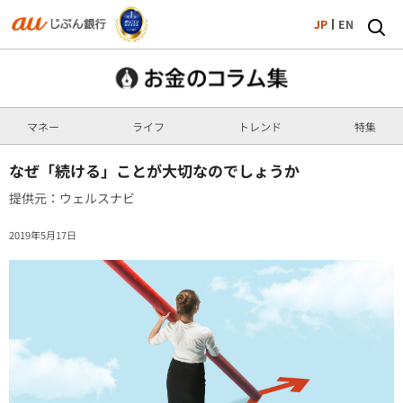
JP
EN
マネー
ライフ
トレンド
特集
なぜ「続ける」ことが大切なのでしょうか
提供元：ウェルスナビ
2019年5月17日