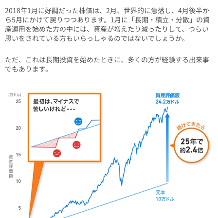
2018年1月に好調だった株価は、2月、世界的に急落し、4月後半か
ら5月にかけて戻りつつあります。1月に「長期・積立・分散」の資
産運用を始めた方の中には、資産が増えたり減ったりして、つらい
思いをされている方もいらっしゃるのではないでしょうか。
ただ、これは長期投資を始めたときに、多くの方が経験する出来事
でもあります。