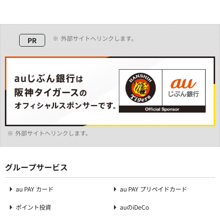
※
外部サイトへリンクします。
PR
※
外部サイトへリンクします。
グループサービス
au PAY カード
au PAY プリペイドカード
ポイント投資
auのiDeCo