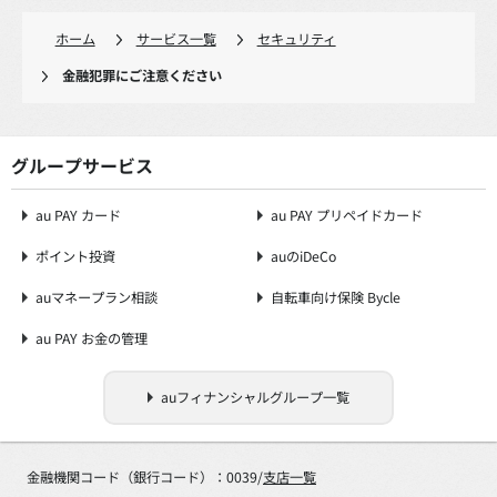
ホーム
サービス一覧
セキュリティ
金融犯罪にご注意ください
グループサービス
au PAY カード
au PAY プリペイドカード
ポイント投資
auのiDeCo
auマネープラン相談
自転車向け保険 Bycle
au PAY お金の管理
auフィナンシャルグループ一覧
金融機関コード（銀行コード）：0039/
支店一覧