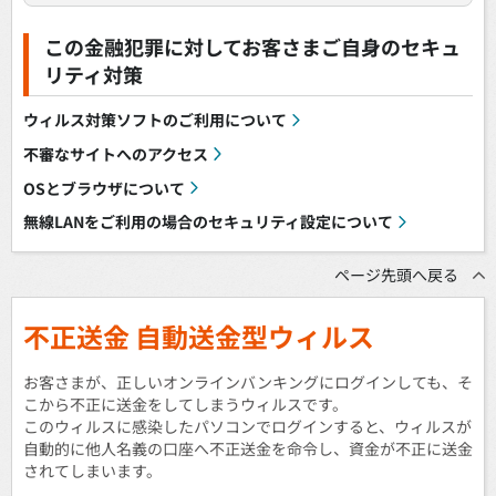
この金融犯罪に対してお客さまご自身のセキュ
リティ対策
ウィルス対策ソフトのご利用について
不審なサイトへのアクセス
OSとブラウザについて
無線LANをご利用の場合のセキュリティ設定について
ページ先頭へ戻る
不正送金 自動送金型ウィルス
お客さまが、正しいオンラインバンキングにログインしても、そ
こから不正に送金をしてしまうウィルスです。
このウィルスに感染したパソコンでログインすると、ウィルスが
自動的に他人名義の口座へ不正送金を命令し、資金が不正に送金
されてしまいます。