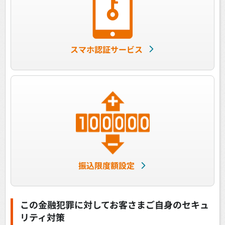
スマホ認証サービス
振込限度額設定
この金融犯罪に対してお客さまご自身のセキュ
リティ対策