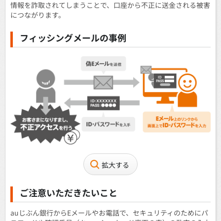
情報を詐取されてしまうことで、口座から不正に送金される被害
につながります。
フィッシングメールの事例
拡大する
ご注意いただきたいこと
auじぶん銀行からEメールやお電話で、セキュリティのためにパ