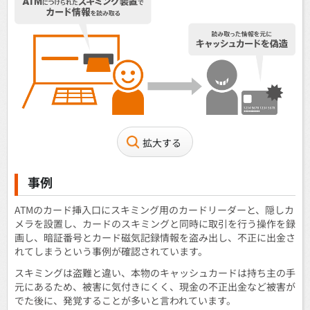
拡大する
事例
ATMのカード挿入口にスキミング用のカードリーダーと、隠しカ
メラを設置し、カードのスキミングと同時に取引を行う操作を録
画し、暗証番号とカード磁気記録情報を盗み出し、不正に出金さ
れてしまうという事例が確認されています。
スキミングは盗難と違い、本物のキャッシュカードは持ち主の手
元にあるため、被害に気付きにくく、現金の不正出金など被害が
でた後に、発覚することが多いと言われています。