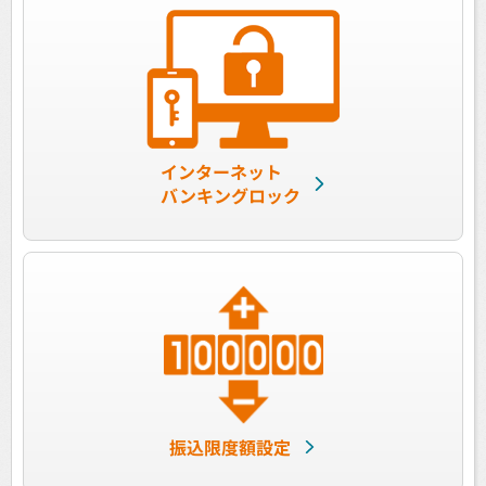
インターネット
バンキングロック
振込限度額設定