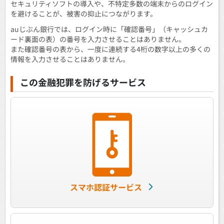
セキュリティソフトの導入や、不特定多数の端末からのログイン
を避けることが、被害の抑止につながります。
auじぶん銀行では、ログイン時に「確認番号」（キャッシュカ
ード裏面の表）の番号を入力させることはありません。
また確認番号の表から、一度に連続する4桁の数字以上の多くの
情報を入力させることはありません。
この金融犯罪を防げるサービス
スマホ認証サービス