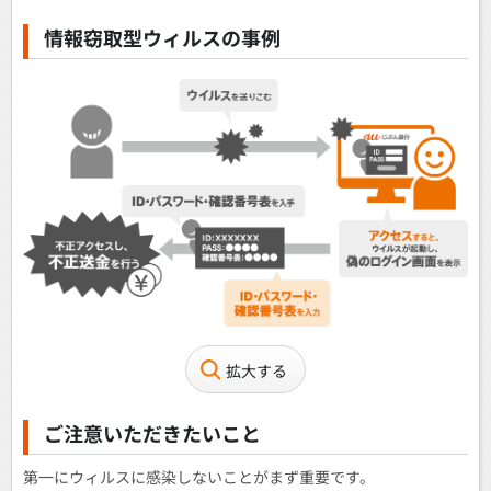
情報窃取型ウィルスの事例
拡大する
ご注意いただきたいこと
第一にウィルスに感染しないことがまず重要です。