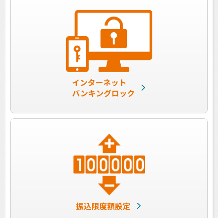
インターネット
バンキングロック
振込限度額設定