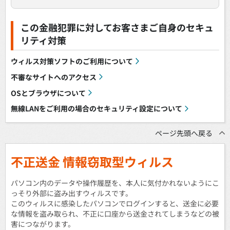
この金融犯罪に対してお客さまご自身のセキュ
リティ対策
ウィルス対策ソフトのご利用について
不審なサイトへのアクセス
OSとブラウザについて
無線LANをご利用の場合のセキュリティ設定について
ページ先頭へ戻る
不正送金 情報窃取型ウィルス
パソコン内のデータや操作履歴を、本人に気付かれないようにこ
っそり外部に盗み出すウィルスです。
このウィルスに感染したパソコンでログインすると、送金に必要
な情報を盗み取られ、不正に口座から送金されてしまうなどの被
害につながります。