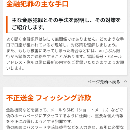
金融犯罪の主な手口
主な金融犯罪とその手法を説明し、その対策を
ご紹介します。
よく聞く金融犯罪は決して無関係ではありません。どのような手
口で口座が狙われているか理解し、対応策を理解しましょう。
また、もしも被害にあってしまった場合などには、auじぶん銀
行から緊急のご連絡をすることがあります。電話番号・Eメール
アドレス・住所は常に最新の内容をご登録いただきますようお願
いします。
ページ先頭へ戻る
不正送金 フィッシング詐欺
金融機関などを装って、メールやSMS（ショートメール）などで
偽のホームページにアクセスするように仕向け、重要な個人情報
を不正に取得しようとする犯罪です。
偽の画面にパスワードや暗証番号などを入力させ、取引に必要な