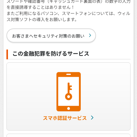
スワードや確認番号（キャッシュカード裏面の表）の数字の入力
を直接誘導することはありません！
またご利用になるパソコン、スマートフォンについては、ウィル
ス対策ソフトの導入をお願いします。
お客さまへセキュリティ対策のお願い
この金融犯罪を防げるサービス
スマホ認証サービス