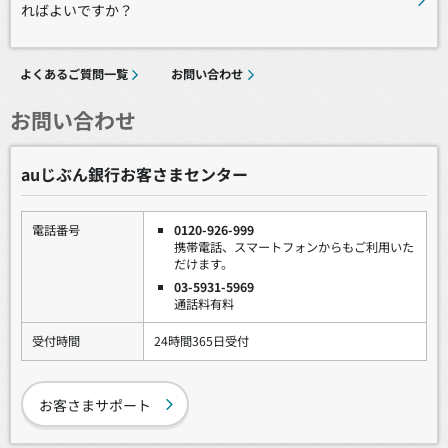
ればよいですか？
よくあるご質問一覧
お問い合わせ
お問い合わせ
auじぶん銀行お客さまセンター
電話番号
0120-926-999
携帯電話、スマートフォンからもご利用いた
だけます。
03-5931-5969
通話料有料
受付時間
24時間365日受付
お客さまサポート