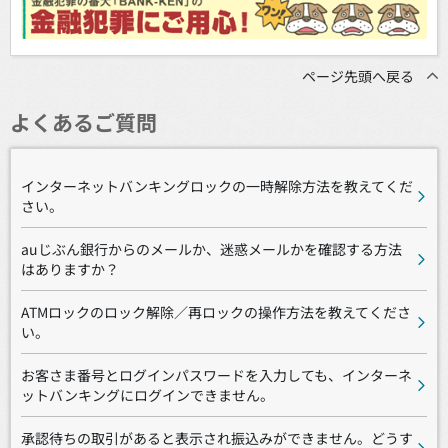
ページ先頭へ戻る
よくあるご質問
インターネットバンキングロックの一時解除方法を教えてくだ
さい。
auじぶん銀行からのメールか、迷惑メールかを確認する方法
はありますか？
ATMロックのロック解除／再ロックの操作方法を教えてくださ
い。
お客さま番号とログインパスワードを入力しても、インターネ
ットバンキングにログインできません。
承認待ちの取引があると表示され振込みができません。どうす