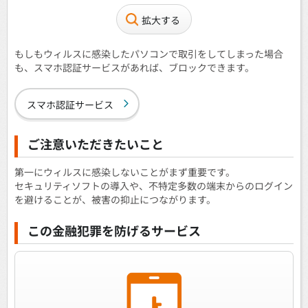
拡大する
もしもウィルスに感染したパソコンで取引をしてしまった場合
も、スマホ認証サービスがあれば、ブロックできます。
スマホ認証サービス
ご注意いただきたいこと
第一にウィルスに感染しないことがまず重要です。
セキュリティソフトの導入や、不特定多数の端末からのログイン
を避けることが、被害の抑止につながります。
この金融犯罪を防げるサービス