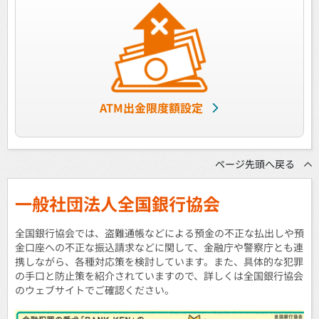
ATM出金限度額設定
ページ先頭へ戻る
一般社団法人全国銀行協会
全国銀行協会では、盗難通帳などによる預金の不正な払出しや預
金口座への不正な振込請求などに関して、金融庁や警察庁とも連
携しながら、各種対応策を検討しています。また、具体的な犯罪
の手口と防止策を紹介されていますので、詳しくは全国銀行協会
のウェブサイトでご確認ください。