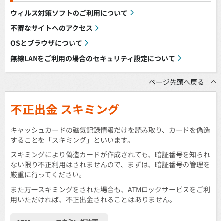
ウィルス対策ソフトのご利用について
不審なサイトへのアクセス
OSとブラウザについて
無線LANをご利用の場合のセキュリティ設定について
ページ先頭へ戻る
不正出金 スキミング
キャッシュカードの磁気記録情報だけを読み取り、カードを偽造
することを「スキミング」といいます。
スキミングにより偽造カードが作成されても、暗証番号を知られ
ない限り不正利用はされませんので、まずは、暗証番号の管理を
厳重に行ってください。
また万一スキミングをされた場合も、ATMロックサービスをご利
用いただければ、不正出金されることはありません。