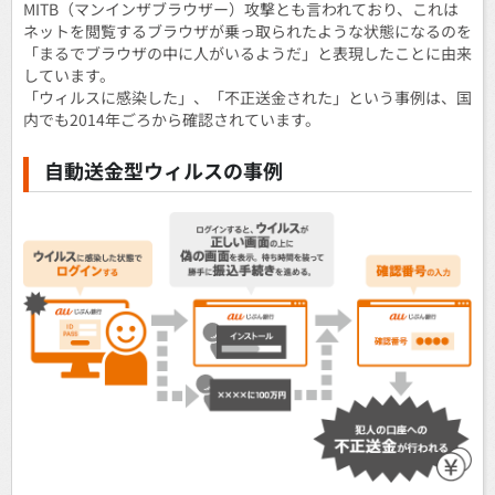
MITB（マンインザブラウザー）攻撃とも言われており、これは
ネットを閲覧するブラウザが乗っ取られたような状態になるのを
「まるでブラウザの中に人がいるようだ」と表現したことに由来
しています。
「ウィルスに感染した」、「不正送金された」という事例は、国
内でも2014年ごろから確認されています。
自動送金型ウィルスの事例