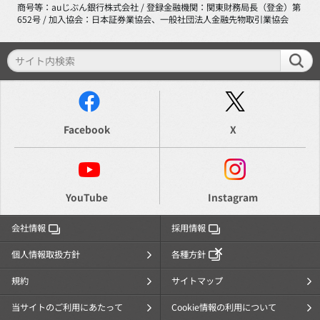
商号等：auじぶん銀行株式会社 / 登録金融機関：関東財務局長（登金）第
652号 / 加入協会：日本証券業協会、一般社団法人金融先物取引業協会
Facebook
X
YouTube
Instagram
会社情報
採用情報
個人情報取扱方針
各種方針
規約
サイトマップ
当サイトのご利用にあたって
Cookie情報の利用について