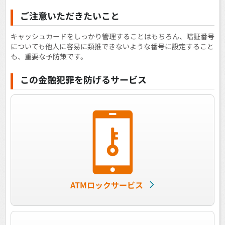
ご注意いただきたいこと
キャッシュカードをしっかり管理することはもちろん、暗証番号
についても他人に容易に類推できないような番号に設定すること
も、重要な予防策です。
この金融犯罪を防げるサービス
ATMロックサービス