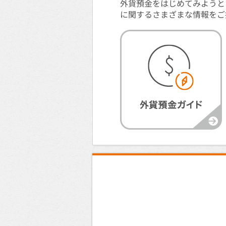
外貨預金をはじめてみようと
に関するさまざまな情報をご