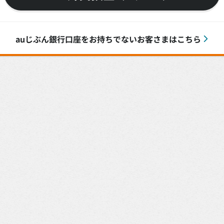
auじぶん銀行口座をお持ちでないお客さまはこちら