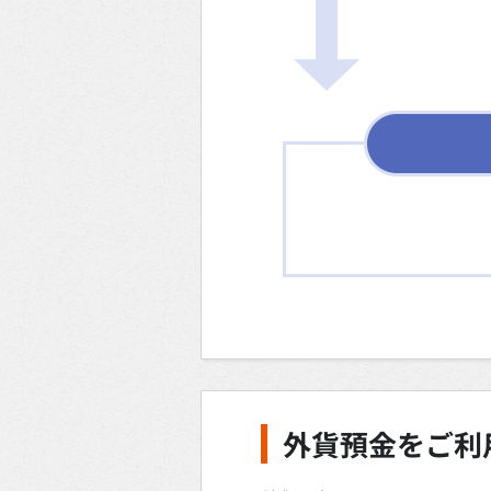
外貨預金をご利