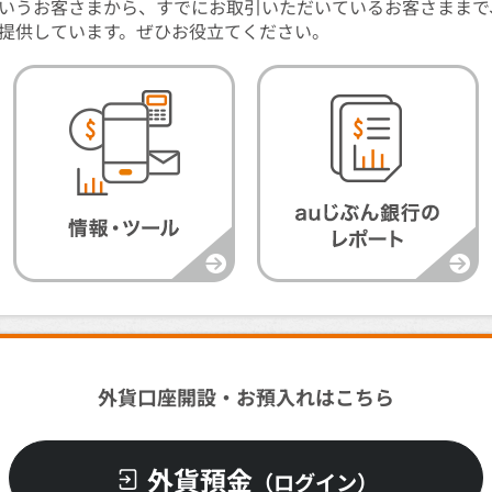
いうお客さまから、すでにお取引いただいているお客さままで
提供しています。ぜひお役立てください。
外貨口座開設・お預入れはこちら
外貨預金
（ログイン）