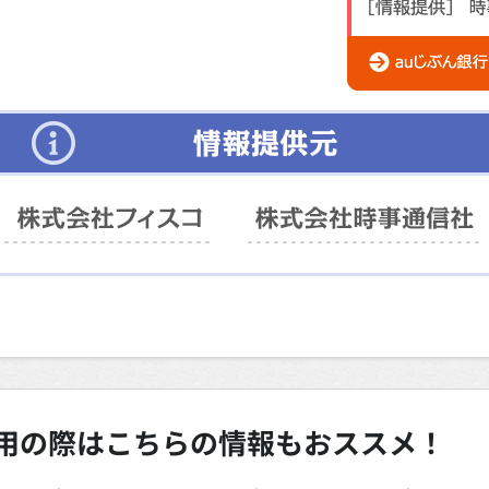
用の際は
こちらの情報もおススメ！