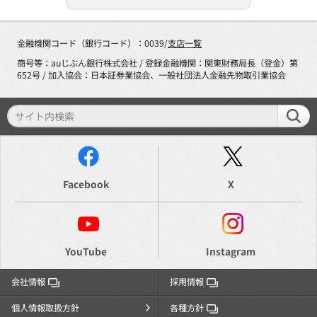
金融機関コード（銀行コード）：0039/
支店一覧
商号等：auじぶん銀行株式会社 / 登録金融機関：関東財務局長（登金）第
652号 / 加入協会：日本証券業協会、一般社団法人金融先物取引業協会
Facebook
X
YouTube
Instagram
会社情報
採用情報
個人情報取扱方針
各種方針