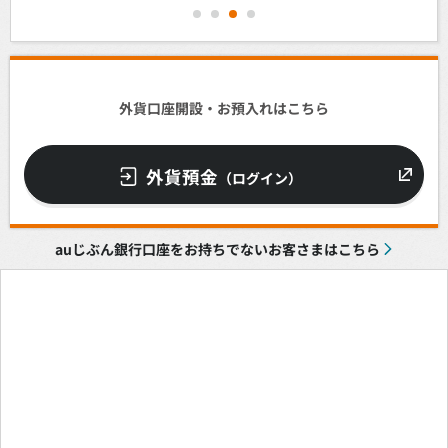
1
2
3
4
外貨口座開設・お預入れはこちら
外貨預金
（ログイン）
auじぶん銀行口座をお持ちでないお客さまはこちら