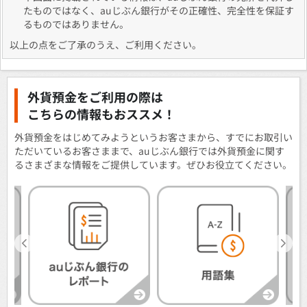
たものではなく、auじぶん銀行がその正確性、完全性を保証す
るものではありません。
以上の点をご了承のうえ、ご利用ください。
外貨預金をご利用の際は
こちらの情報もおススメ！
外貨預金をはじめてみようというお客さまから、すでにお取引い
ただいているお客さままで、auじぶん銀行では外貨預金に関す
るさまざまな情報をご提供しています。ぜひお役立てください。