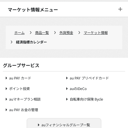
マーケット情報メニュー
ホーム
商品一覧
外貨預金
マーケット情報
経済指標カレンダー
グループサービス
au PAY カード
au PAY プリペイドカード
ポイント投資
auのiDeCo
auマネープラン相談
自転車向け保険 Bycle
au PAY お金の管理
auフィナンシャルグループ一覧