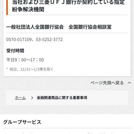
当社および三菱ＵＦＪ銀行が契約している指定
紛争解決機関
一般社団法人全国銀行協会 全国銀行協会相談室
0570-017109、03-5252-3772
受付時間
平日9：00～17：00
*
祝日、12/31～1/3等を除く
ページ先頭へ戻る
ホーム
金融関連商品に関する重要事項
グループサービス