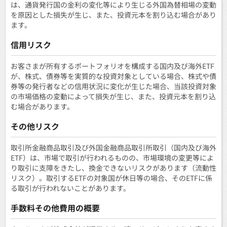
は、通貨発行国の金利の変化等により生じる外国為替相場の変動
を原因とした損失が生じ、また、投資元本を割り込む場合があり
ます。
信用リスク
お客さまが所有するポートフォリオを構成する国内及び海外ETF
が、株式、債券等を実質的な投資対象としている場合、株式や債
券等の発行者などの信用状況に変化が生じた場合、当該投資対象
の市場価格の変動によって損失が生じ、また、投資元本を割り込
む場合があります。
その他リスク
取引所金融商品取引及び外国金融商品取引所取引（国内及び海外
ETF）は、市場で取引が行われるものの、市場環境の変更等によ
り取引に支障をきたし、換金できないリスクがあります（流動性
リスク）。取引するETFの対象国が休日等の場合、そのETFに係
る取引が行われないことがあります。
手数料その他費用の概要