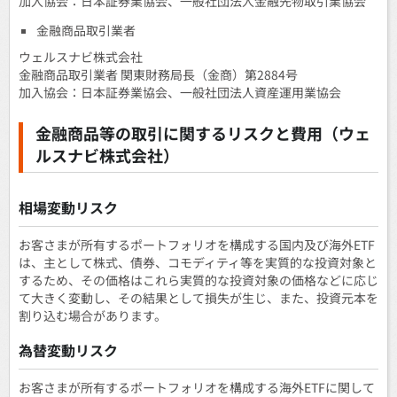
加入協会：日本証券業協会、一般社団法人金融先物取引業協会
金融商品取引業者
ウェルスナビ株式会社
金融商品取引業者 関東財務局長（金商）第2884号
加入協会：日本証券業協会、一般社団法人資産運用業協会
金融商品等の取引に関するリスクと費用（ウェ
ルスナビ株式会社）
相場変動リスク
お客さまが所有するポートフォリオを構成する国内及び海外ETF
は、主として株式、債券、コモディティ等を実質的な投資対象と
するため、その価格はこれら実質的な投資対象の価格などに応じ
て大きく変動し、その結果として損失が生じ、また、投資元本を
割り込む場合があります。
為替変動リスク
お客さまが所有するポートフォリオを構成する海外ETFに関して