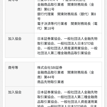
金融商品取引業者 関東財務局長（金
商）第61号
銀行代理業 関東財務局長（銀代）第8
号
電子決済等代行業者 関東財務局長（電
代）第18号
加入協会
日本証券業協会、一般社団法人金融先物
取引業協会、一般社団法人日本STO協
会、一般社団法人資産運用業協会、一般
社団法人第二種金融商品取引業協会
商号等
株式会社SBI証券
金融商品取引業者 関東財務局長（金
商）第44号
商品先物取引業者
加入協会
日本証券業協会、一般社団法人金融先物
取引業協会、一般社団法人第二種金融商
品取引業協会、一般社団法人資産運用業
協会、一般社団法人日本STO協会、日本