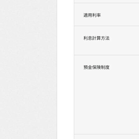
適用利率
利息計算方法
預金保険制度