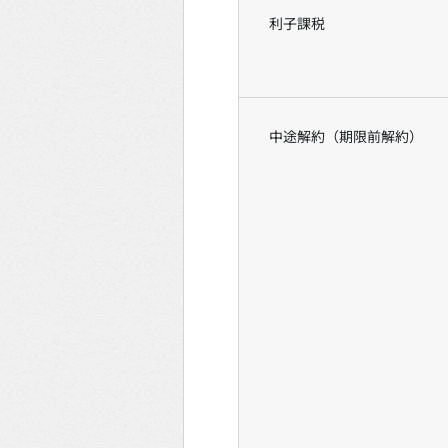
利子課税
中途解約（期限前解約）