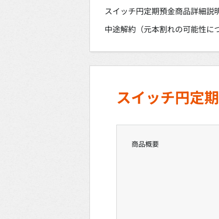
スイッチ円定期預金商品詳細説
中途解約（元本割れの可能性に
スイッチ円定期
商品概要