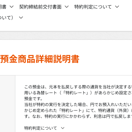
明書
契約締結前交付書面
特約判定について
ついて）
預金商品詳細説明書
この預金は、元本を払戻しする際の通貨を当社が決定する
用いる為替レート（「特約レート」）があらかじめ設定さ
預金です。
当社が特約の実行を決定した場合、円でお預入れいただい
かじめ定められた「特約レート」にて、特約通貨（外貨）
す。なお、特約の実行にかかわらず、利息は円で払戻しま
特約判定について