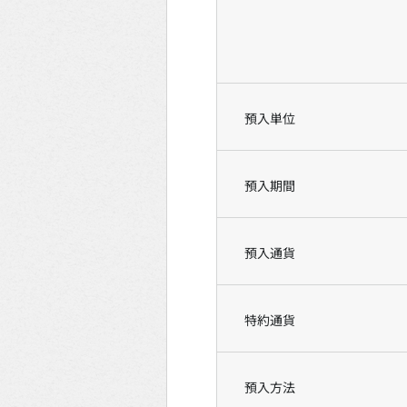
預入単位
預入期間
預入通貨
特約通貨
預入方法