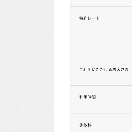
特約レート
ご利用いただけるお客さま
利用時間
手数料