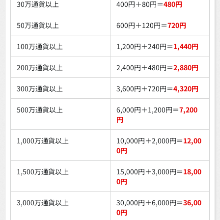
30万通貨以上
400円＋80円＝
480円
50万通貨以上
600円＋120円＝
720円
100万通貨以上
1,200円＋240円＝
1,440円
200万通貨以上
2,400円＋480円＝
2,880円
300万通貨以上
3,600円＋720円＝
4,320円
500万通貨以上
6,000円＋1,200円＝
7,200
円
1,000万通貨以上
10,000円＋2,000円＝
12,00
0円
1,500万通貨以上
15,000円＋3,000円＝
18,00
0円
3,000万通貨以上
30,000円＋6,000円＝
36,00
0円