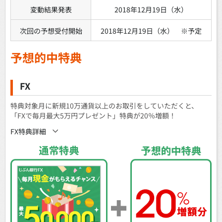
変動結果発表
2018年12月19日（水）
次回の予想受付開始
2018年12月19日（水） ※予定
予想的中特典
FX
特典対象月に新規10万通貨以上のお取引をしていただくと、
「FXで毎月最大5万円プレゼント」特典が20％増額！
FX特典詳細