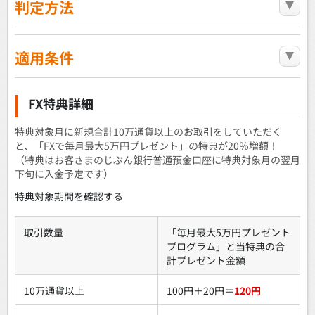
判定方法
適用条件
FX特典詳細
特典対象月に新規合計10万通貨以上のお取引をしていただく
と、「FXで毎月最大5万円プレゼント」の特典が20％増額！
（特典はお客さまのじぶん銀行普通預金口座に特典対象月の翌月
下旬に入金予定です）
特典対象期間を確認する
取引数量
「毎月最大5万円プレゼント
プログラム」と当特典の合
計プレゼント金額
10万通貨以上
100円＋20円＝
120円