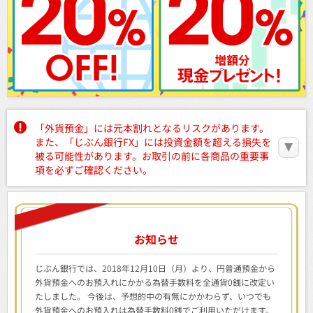
「外貨預金」には元本割れとなるリスクがあります。
また、「じぶん銀行FX」には投資金額を超える損失を
被る可能性があります。お取引の前に各商品の重要事
項を必ずご確認ください。
お知らせ
じぶん銀行では、2018年12月10日（月）より、円普通預金から
外貨預金へのお預入れにかかる為替手数料を全通貨0銭に改定い
たしました。 今後は、予想的中の有無にかかわらず、いつでも
外貨預金へのお預入れは為替手数料0銭でご利用いただけます。