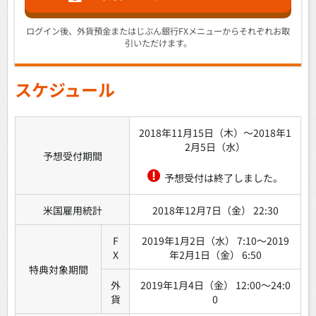
ログイン後、外貨預金またはじぶん銀行FXメニューからそれぞれお取
引いただけます。
スケジュール
2018年11月15日（木）～2018年1
2月5日（水）
予想受付期間
予想受付は終了しました。
米国雇用統計
2018年12月7日（金） 22:30
F
2019年1月2日（水） 7:10～2019
X
年2月1日（金） 6:50
特典対象期間
外
2019年1月4日（金） 12:00～24:0
貨
0