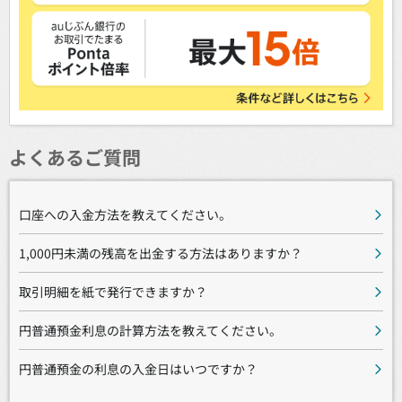
よくあるご質問
口座への入金方法を教えてください。
1,000円未満の残高を出金する方法はありますか？
取引明細を紙で発行できますか？
円普通預金利息の計算方法を教えてください。
円普通預金の利息の入金日はいつですか？