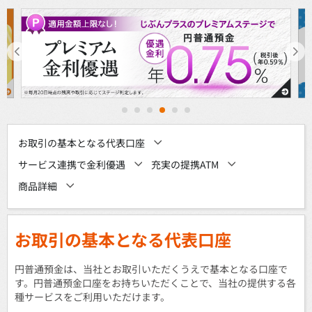
1
2
3
4
5
6
お取引の基本となる代表口座
サービス連携で金利優遇
充実の提携ATM
商品詳細
お取引の基本となる代表口座
円普通預金は、当社とお取引いただくうえで基本となる口座で
す。円普通預金口座をお持ちいただくことで、当社の提供する各
種サービスをご利用いただけます。