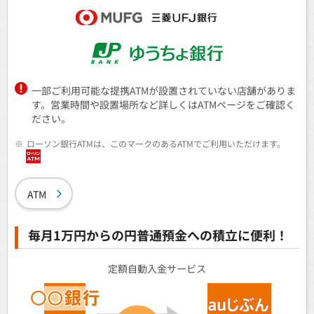
一部ご利用可能な提携ATMが設置されていない店舗がありま
す。営業時間や設置場所など詳しくはATMページをご確認く
ださい。
※
ローソン銀行ATMは、このマークのあるATMでご利用いただけます。
ATM
毎月1万円からの円普通預金への積立に便利！
定額自動入金サービス