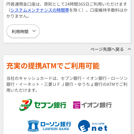
円普通預金口座は、原則として24時間365日ご利用いただけます
（
システムメンテナンスの時間帯
を除く）。口座維持手数料はか
かりません。
利用時間
ページ先頭へ戻る
充実の提携ATMでご利用可能
当社のキャッシュカードは、セブン銀行・イオン銀行・ローソン
銀行・イーネット・三菱ＵＦＪ銀行・ゆうちょ銀行のATMでご利
用いただけます。