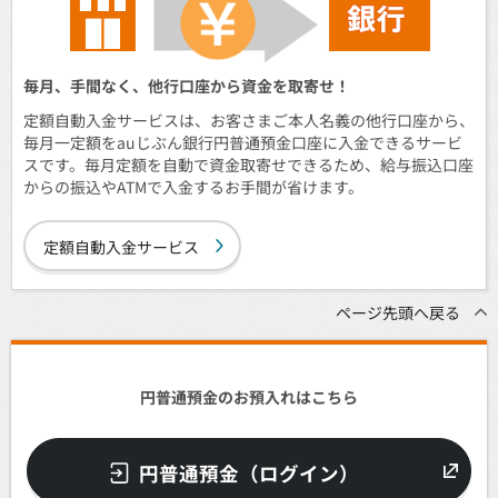
毎月、手間なく、他行口座から資金を取寄せ！
定額自動入金サービスは、お客さまご本人名義の他行口座から、
毎月一定額をauじぶん銀行円普通預金口座に入金できるサービ
スです。毎月定額を自動で資金取寄せできるため、給与振込口座
からの振込やATMで入金するお手間が省けます。
定額自動入金サービス
ページ先頭へ戻る
円普通預金のお預入れはこちら
円普通預金（ログイン）