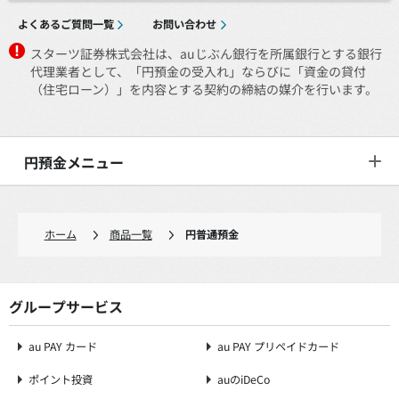
よくあるご質問一覧
お問い合わせ
スターツ証券株式会社は、auじぶん銀行を所属銀行とする銀行
代理業者として、「円預金の受入れ」ならびに「資金の貸付
（住宅ローン）」を内容とする契約の締結の媒介を行います。
円預金メニュー
ホーム
商品一覧
円普通預金
グループサービス
au PAY カード
au PAY プリペイドカード
ポイント投資
auのiDeCo