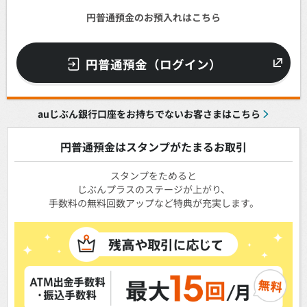
円普通預金のお預入れはこちら
円普通預金（ログイン）
auじぶん銀行口座をお持ちでないお客さまはこちら
円普通預金はスタンプがたまるお取引
スタンプをためると
じぶんプラスのステージが上がり、
手数料の無料回数アップなど特典が充実します。