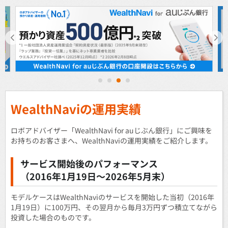
1
2
3
4
WealthNaviの運用実績
ロボアドバイザー「WealthNavi for auじぶん銀行」にご興味を
お持ちのお客さまへ、WealthNaviの運用実績をご紹介します。
サービス開始後のパフォーマンス
（2016年1月19日～2026年5月末）
モデルケースはWealthNaviのサービスを開始した当初（2016年
1月19日）に100万円、その翌月から毎月3万円ずつ積立てながら
投資した場合のものです。