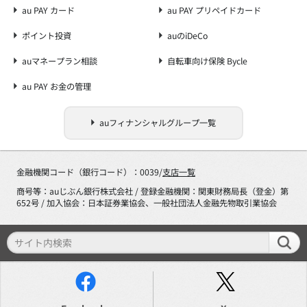
au PAY カード
au PAY プリペイドカード
ポイント投資
auのiDeCo
auマネープラン相談
自転車向け保険 Bycle
au PAY お金の管理
auフィナンシャルグループ一覧
金融機関コード（銀行コード）：0039/
支店一覧
商号等：auじぶん銀行株式会社 / 登録金融機関：関東財務局長（登金）第
652号 / 加入協会：日本証券業協会、一般社団法人金融先物取引業協会