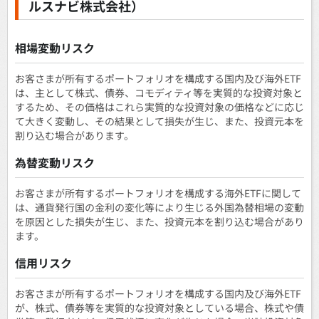
ルスナビ株式会社）
相場変動リスク
お客さまが所有するポートフォリオを構成する国内及び海外ETF
は、主として株式、債券、コモディティ等を実質的な投資対象と
するため、その価格はこれら実質的な投資対象の価格などに応じ
て大きく変動し、その結果として損失が生じ、また、投資元本を
割り込む場合があります。
為替変動リスク
お客さまが所有するポートフォリオを構成する海外ETFに関して
は、通貨発行国の金利の変化等により生じる外国為替相場の変動
を原因とした損失が生じ、また、投資元本を割り込む場合があり
ます。
信用リスク
お客さまが所有するポートフォリオを構成する国内及び海外ETF
が、株式、債券等を実質的な投資対象としている場合、株式や債