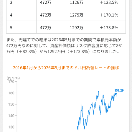
3
472万
1126万
＋138.5％
4
472万
1275万
＋170.1％
5
472万
1292万
＋173.8％
また、円建てでの結果は2026年5月までの期間で累積元本額が
472万円なのに対して、資産評価額はリスク許容度に応じて861
万円（＋82.3％）から1292万円（＋173.8％）になりました。
2016年1月から2026年5月までのドル円為替レートの推移