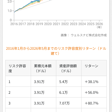
画像：
ウェルスナビ株式会社作成
2016年1月から2026年5月までのリスク許容度別リターン（ドル
建て）
リスク許容
累積元本額
資産評価額
リターン
度
（ドル）
（ドル）
1
3.91万
5.4万
＋38.1％
2
3.91万
6.1万
＋56.0％
3
3.91万
7.07万
＋80.7％