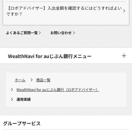
【ロボアドバイザー】入出金額を確認するにはどうすればよい
ですか？
よくあるご質問一覧
お問い合わせ
WealthNavi for auじぶん銀行メニュー
ホーム
商品一覧
WealthNavi for auじぶん銀行（ロボアドバイザー）
運用実績
グループサービス