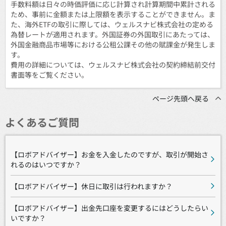
手数料額は日々の時価評価に応じ計算され計算期間中累計される
ため、事前に金額または上限額を表示することができません。ま
た、海外ETFの取引に際しては、ウェルスナビ株式会社の定める
為替レートが適用されます。外国証券の外国取引にあたっては、
外国金融商品市場等における公租公課その他の賦課金が発生しま
す。
費用の詳細については、ウェルスナビ株式会社の契約締結前交付
書面等をご覧ください。
ページ先頭へ戻る
よくあるご質問
【ロボアドバイザー】お金を入金したのですが、取引が開始さ
れるのはいつですか？
【ロボアドバイザー】休日に取引は行われますか？
【ロボアドバイザー】出金先口座を変更するにはどうしたらい
いですか？