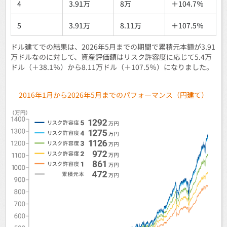
4
3.91万
8万
＋104.7％
5
3.91万
8.11万
＋107.5％
ドル建てでの結果は、2026年5月までの期間で累積元本額が3.91
万ドルなのに対して、資産評価額はリスク許容度に応じて5.4万
ドル（＋38.1％）から8.11万ドル（＋107.5％）になりました。
2016年1月から2026年5月までのパフォーマンス（円建て）