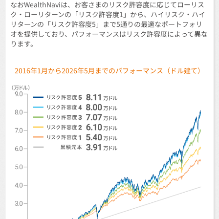
なおWealthNaviは、お客さまのリスク許容度に応じてローリス
ク・ローリターンの「リスク許容度1」から、ハイリスク・ハイ
リターンの「リスク許容度5」まで5通りの最適なポートフォリ
オを提供しており、パフォーマンスはリスク許容度によって異な
ります。
2016年1月から2026年5月までのパフォーマンス（ドル建て）