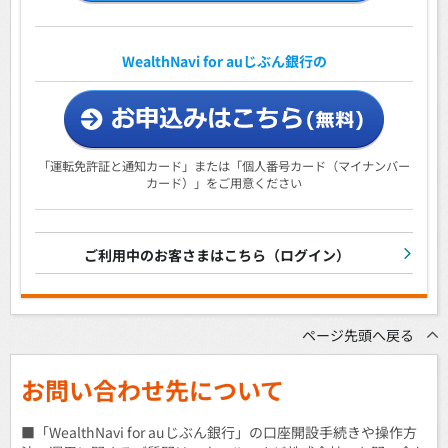
WealthNavi for auじぶん銀行の
「運転免許証と通知カード」または「個人番号カード（マイナンバー
カード）」をご用意ください
ご利用中のお客さまはこちら（ログイン）
ページ先頭へ戻る
お問い合わせ先について
■「WealthNavi for auじぶん銀行」の口座開設手続きや操作方