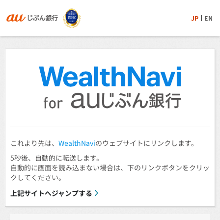
JP
EN
これより先は、
WealthNavi
のウェブサイトにリンクします。
5秒後、自動的に転送します。
自動的に画面を読み込まない場合は、下のリンクボタンをクリッ
クしてください。
上記サイトへジャンプする